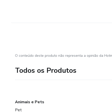
O conteúdo deste produto não representa a opinião da Hotm
Todos os Produtos
Animais e Pets
Pet