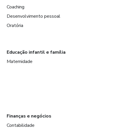
Coaching
Desenvolvimento pessoal
Oratória
Educação infantil e família
Maternidade
Finanças e negócios
Contabilidade