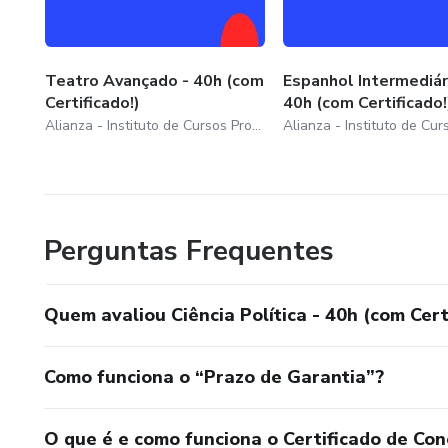
Teatro Avançado - 40h (com
Espanhol Intermediári
Certificado!)
40h (com Certificado!
Alianza - Instituto de Cursos Profissionalizantes
Perguntas Frequentes
Quem avaliou Ciência Política - 40h (com Cert
Como funciona o “Prazo de Garantia”?
O que é e como funciona o Certificado de Con