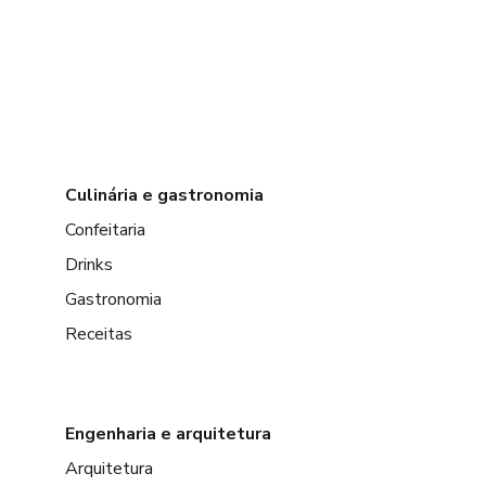
Culinária e gastronomia
Confeitaria
Drinks
Gastronomia
Receitas
Engenharia e arquitetura
Arquitetura