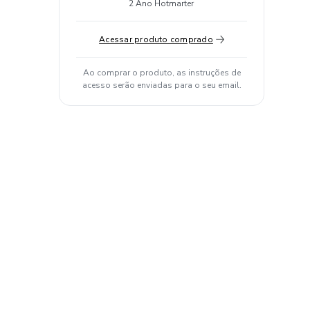
2 Ano Hotmarter
Acessar produto comprado
Ao comprar o produto, as instruções de
acesso serão enviadas para o seu email.