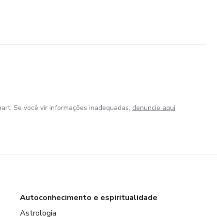
art. Se você vir informações inadequadas,
denuncie aqui
Autoconhecimento e espiritualidade
Astrologia