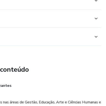
 conteúdo
izantes
veis nas áreas de Gestão, Educação, Arte e Ciências Humanas e