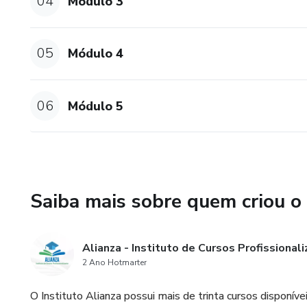
04
Módulo 3
05
Módulo 4
06
Módulo 5
Saiba mais sobre quem criou o
Alianza - Instituto de Cursos Profissional
2 Ano Hotmarter
O Instituto Alianza possui mais de trinta cursos disponí