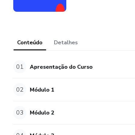
Conteúdo
Detalhes
01
Apresentação do Curso
02
Módulo 1
03
Módulo 2