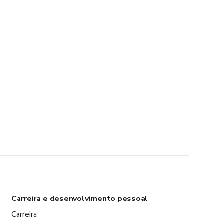
Carreira e desenvolvimento pessoal
Carreira