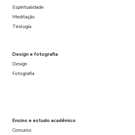
Espiritualidade
Meditação
Teologia
Design e fotografia
Design
Fotografia
Ensino e estudo acadêmico
Concurso