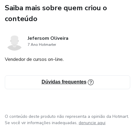
Saiba mais sobre quem criou o
conteúdo
Jefersom Oliveira
7 Ano Hotmarter
Vendedor de cursos on-line.
Dúvidas frequentes
O conteúdo deste produto não representa a opinião da Hotmart.
Se você vir informações inadequadas,
denuncie aqui