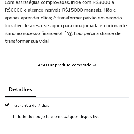
Com estratégias comprovadas, inicie com R$3000 a
R$6000 e alcance incríveis R$15000 mensais. Não é
apenas aprender cílios; é transformar paixão em negócio
lucrativo. Inscreva-se agora para uma jornada emocionante
rumo ao sucesso financeiro! 🚀💰 Não perca a chance de
transformar sua vida!
Acessar produto comprado
Detalhes
Garantia de 7 dias
Estude do seu jeito e em qualquer dispositivo