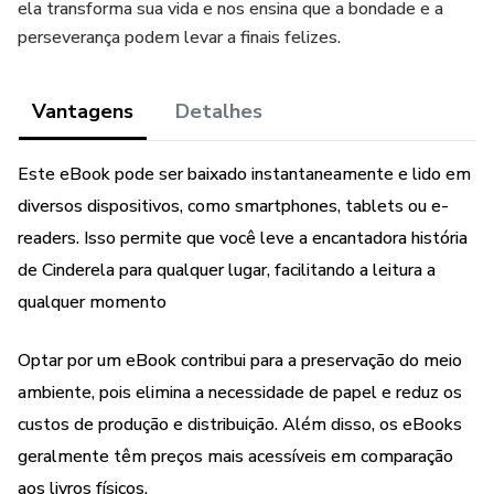
ela transforma sua vida e nos ensina que a bondade e a
perseverança podem levar a finais felizes.
Vantagens
Detalhes
Este eBook pode ser baixado instantaneamente e lido em
diversos dispositivos, como smartphones, tablets ou e-
readers. Isso permite que você leve a encantadora história
de Cinderela para qualquer lugar, facilitando a leitura a
qualquer momento
Optar por um eBook contribui para a preservação do meio
ambiente, pois elimina a necessidade de papel e reduz os
custos de produção e distribuição. Além disso, os eBooks
geralmente têm preços mais acessíveis em comparação
aos livros físicos.