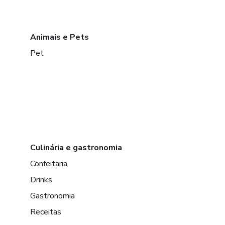
Animais e Pets
Pet
Culinária e gastronomia
Confeitaria
Drinks
Gastronomia
Receitas