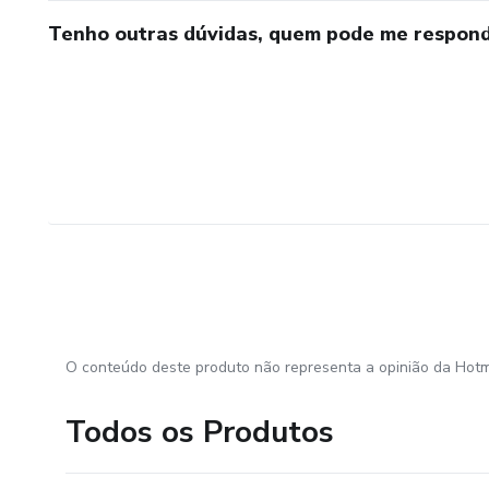
Tenho outras dúvidas, quem pode me respond
O conteúdo deste produto não representa a opinião da Hotm
Todos os Produtos