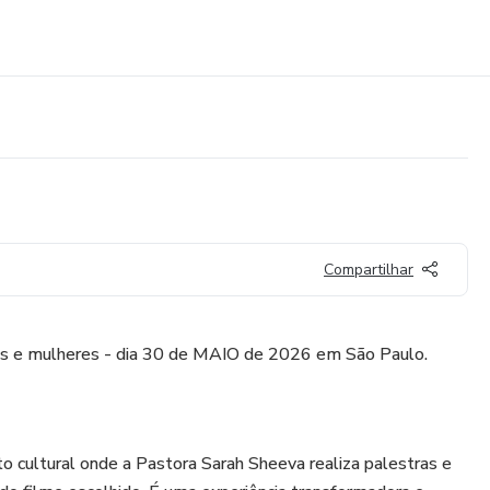
Compartilhar
ns e mulheres - dia 30 de MAIO de 2026 em São Paulo.
cultural onde a Pastora Sarah Sheeva realiza palestras e