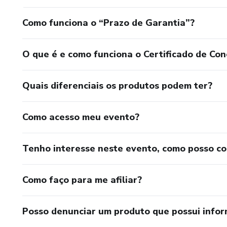
Como funciona o “Prazo de Garantia”?
O que é e como funciona o Certificado de Con
Quais diferenciais os produtos podem ter?
Como acesso meu evento?
Tenho interesse neste evento, como posso c
Como faço para me afiliar?
Posso denunciar um produto que possui info