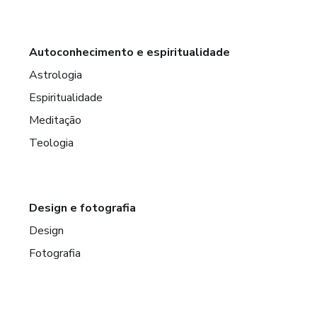
Autoconhecimento e espiritualidade
Astrologia
Espiritualidade
Meditação
Teologia
Design e fotografia
Design
Fotografia