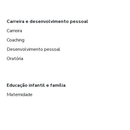
Carreira e desenvolvimento pessoal
Carreira
Coaching
Desenvolvimento pessoal
Oratória
Educação infantil e família
Maternidade