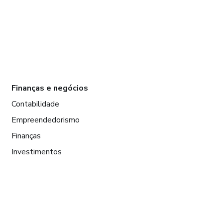
Finanças e negócios
Contabilidade
Empreendedorismo
Finanças
Investimentos