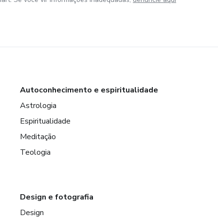
Autoconhecimento e espiritualidade
Astrologia
Espiritualidade
Meditação
Teologia
Design e fotografia
Design