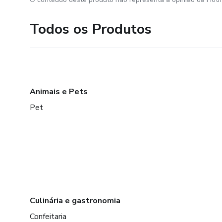
Todos os Produtos
Animais e Pets
Pet
Culinária e gastronomia
Confeitaria