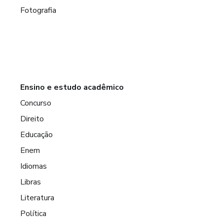
Fotografia
Ensino e estudo acadêmico
Concurso
Direito
Educação
Enem
Idiomas
Libras
Literatura
Política