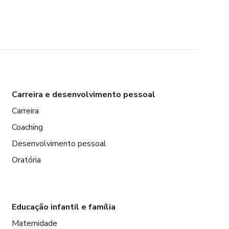
Carreira e desenvolvimento pessoal
Carreira
Coaching
Desenvolvimento pessoal
Oratória
Educação infantil e família
Maternidade