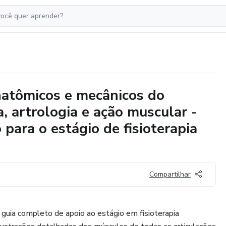
natômicos e mecânicos do
 artrologia e ação muscular -
para o estágio de fisioterapia
Compartilhar
guia completo de apoio ao estágio em fisioterapia