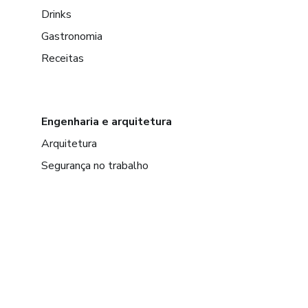
Drinks
Gastronomia
Receitas
Engenharia e arquitetura
Arquitetura
Segurança no trabalho