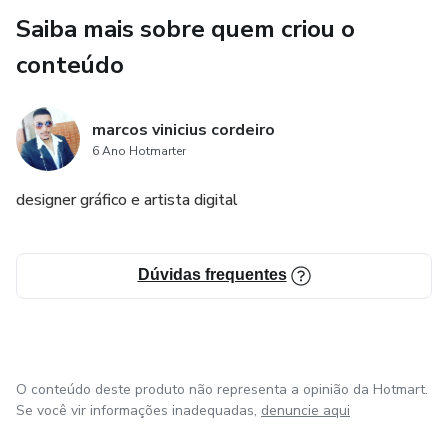
Saiba mais sobre quem criou o
conteúdo
marcos vinicius cordeiro
6 Ano Hotmarter
designer gráfico e artista digital
Dúvidas frequentes
O conteúdo deste produto não representa a opinião da Hotmart.
Se você vir informações inadequadas,
denuncie aqui