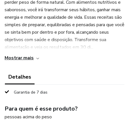
perder peso de forma natural. Com alimentos nutritivos e
saborosos, você irá transformar seus hábitos, ganhar mais
energia e melhorar a qualidade de vida. Essas receitas são
simples de preparar, equilibradas e pensadas para que você
se sinta bem por dentro e por fora, alcançando seus
objetivos com saúde e disposição. Transforme sua
alimentação e veja os resultados em 30 di...
Mostrar mais
Detalhes
Garantia de 7 dias
Para quem é esse produto?
pessoas acima do peso