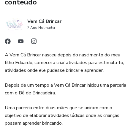
conteúdo
Vem Cá Brincar
7 Ano Hotmarter
A Vem Cá Brincar nasceu depois do nascimento do meu
filho Eduardo, comecei a criar atividades para estimula-lo,
atividades onde ele pudesse brincar e aprender.
Depois de um tempo a Vem Cá Brincar iniciou uma parceria
com o Bê de Brincadeira.
Uma parceria entre duas mães que se uniram com o
objetivo de elaborar atividades lúdicas onde as crianças
possam aprender brincando.