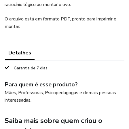
raciocínio lógico ao montar o ovo.
O arquivo está em formato PDF, pronto para imprimir e
montar.
Detalhes
Garantia de 7 dias
Para quem é esse produto?
Mães, Professoras, Psicopedagogas e demais pessoas
interessadas.
Saiba mais sobre quem criou o