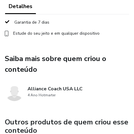
Detalhes
Garantia de 7 dias
Estude do seu jeito e em qualquer dispositivo
Saiba mais sobre quem criou o
conteúdo
Alliance Coach USA LLC
4 Ano Hotmarter
Outros produtos de quem criou esse
conteúdo