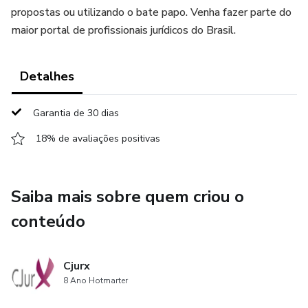
propostas ou utilizando o bate papo. Venha fazer parte do
maior portal de profissionais jurídicos do Brasil.
Detalhes
Garantia de 30 dias
18% de avaliações positivas
Saiba mais sobre quem criou o
conteúdo
Cjurx
8 Ano Hotmarter