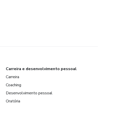
Carreira e desenvolvimento pessoal
Carreira
Coaching
Desenvolvimento pessoal
Oratória