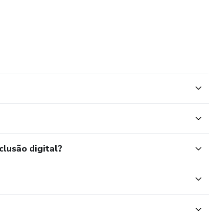
clusão digital?