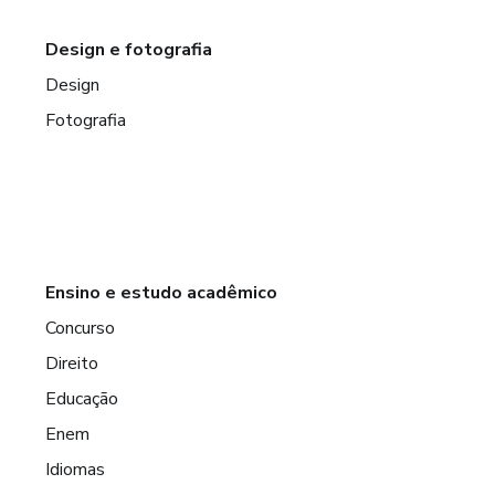
Design e fotografia
Design
Fotografia
Ensino e estudo acadêmico
Concurso
Direito
Educação
Enem
Idiomas