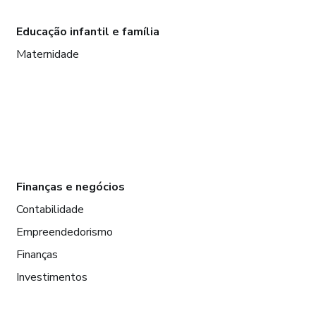
Educação infantil e família
Maternidade
Finanças e negócios
Contabilidade
Empreendedorismo
Finanças
Investimentos