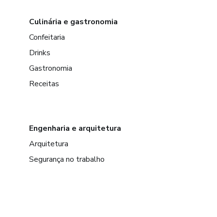
Culinária e gastronomia
Confeitaria
Drinks
Gastronomia
Receitas
Engenharia e arquitetura
Arquitetura
Segurança no trabalho