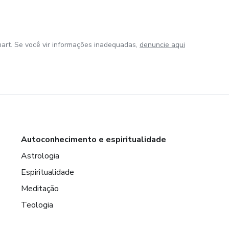
art. Se você vir informações inadequadas,
denuncie aqui
Autoconhecimento e espiritualidade
Astrologia
Espiritualidade
Meditação
Teologia