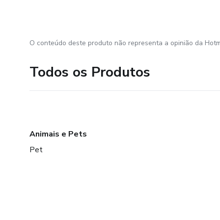
O conteúdo deste produto não representa a opinião da Hotm
Todos os Produtos
Animais e Pets
Pet