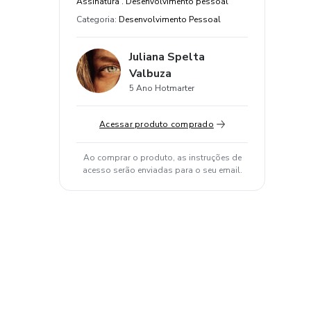
Assinatura . Desenvolvimento pessoal
Categoria
:
Desenvolvimento Pessoal
Juliana Spelta
Valbuza
5 Ano Hotmarter
Acessar produto comprado
Ao comprar o produto, as instruções de
acesso serão enviadas para o seu email.