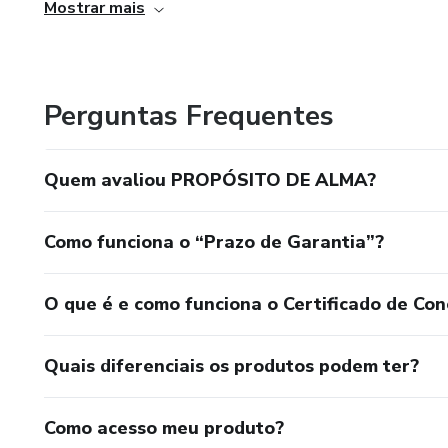
Mostrar mais
Perguntas Frequentes
Quem avaliou PROPÓSITO DE ALMA?
Como funciona o “Prazo de Garantia”?
O que é e como funciona o Certificado de Con
Quais diferenciais os produtos podem ter?
Como acesso meu produto?