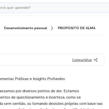
Desenvolvimento pessoal
PROPÓSITO DE ALMA
Compartilhar
ntas Práticas e Insights Profundos
assamos por diversos pontos de dor. Estamos
entos de questionamento e incerteza, como se
a sem sentido, ou tomando decisões próprias com base nas