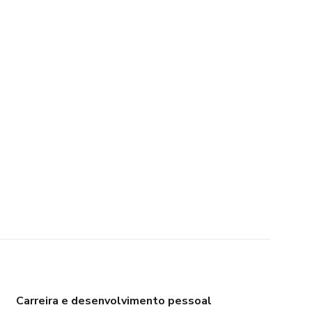
Carreira e desenvolvimento pessoal