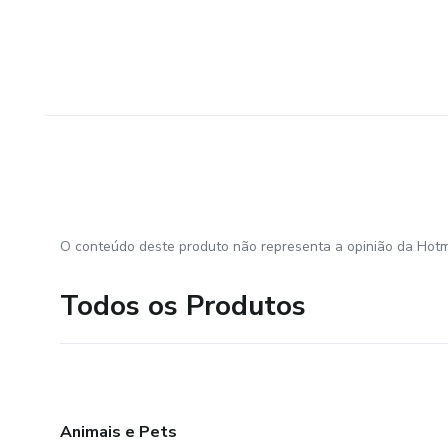
O conteúdo deste produto não representa a opinião da Hotm
Todos os Produtos
Animais e Pets