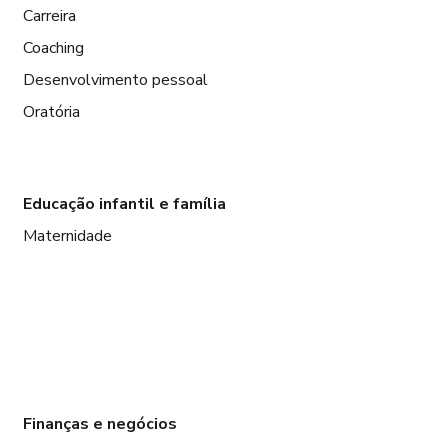
Carreira
Coaching
Desenvolvimento pessoal
Oratória
Educação infantil e família
Maternidade
Finanças e negócios