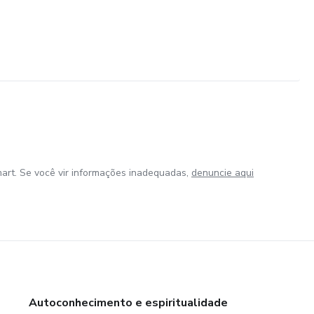
art. Se você vir informações inadequadas,
denuncie aqui
Autoconhecimento e espiritualidade