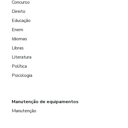
Concurso
Direito
Educação
Enem
Idiomas
Libras
Literatura
Política
Psicologia
Manutenção de equipamentos
Manutenção