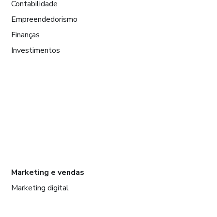
Contabilidade
Empreendedorismo
Finanças
Investimentos
Marketing e vendas
Marketing digital