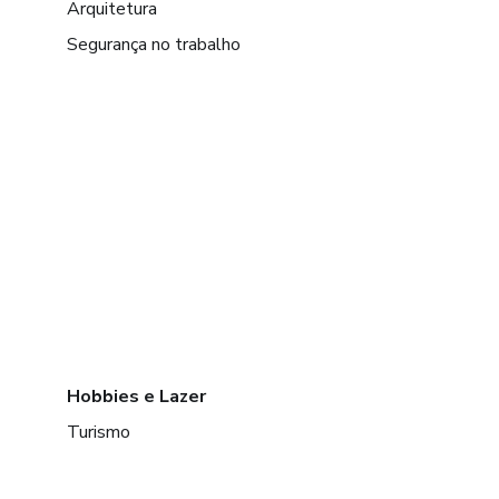
Arquitetura
Segurança no trabalho
Hobbies e Lazer
Turismo