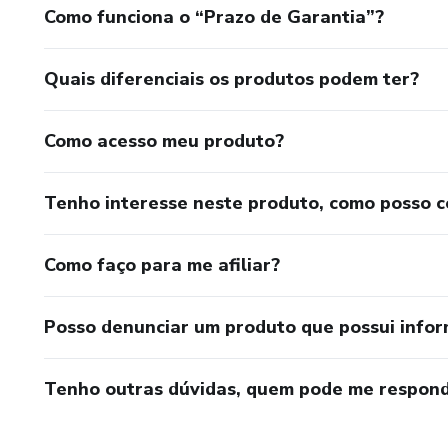
Como funciona o “Prazo de Garantia”?
Quais diferenciais os produtos podem ter?
Como acesso meu produto?
Tenho interesse neste produto, como posso 
Como faço para me afiliar?
Posso denunciar um produto que possui info
Tenho outras dúvidas, quem pode me respond