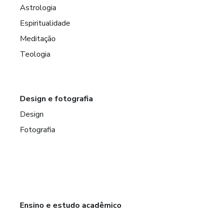
Astrologia
Espiritualidade
Meditação
Teologia
Design e fotografia
Design
Fotografia
Ensino e estudo acadêmico