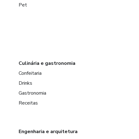
Pet
Culinária e gastronomia
Confeitaria
Drinks
Gastronomia
Receitas
Engenharia e arquitetura