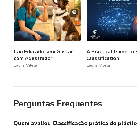
Cão Educado sem Gastar
A Practical Guide to 
com Adestrador
Classification
Laura Vilela
Laura Vilela
Perguntas Frequentes
Quem avaliou Classificação prática de plástic