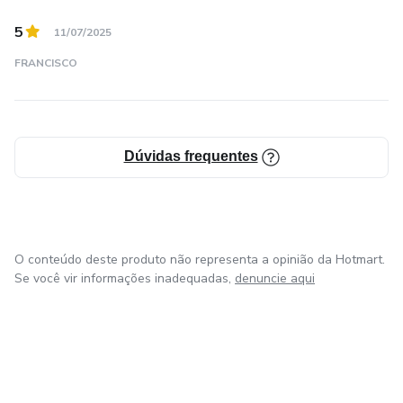
5
11/07/2025
FRANCISCO
Dúvidas frequentes
O conteúdo deste produto não representa a opinião da Hotmart.
Se você vir informações inadequadas,
denuncie aqui