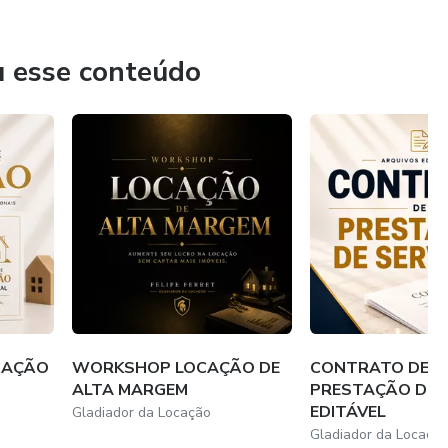
u esse conteúdo
CAÇÃO
WORKSHOP LOCAÇÃO DE
CONTRATO DE
ALTA MARGEM
PRESTAÇÃO DE 
EDITÁVEL
Gladiador da Locação
Gladiador da Locaçã