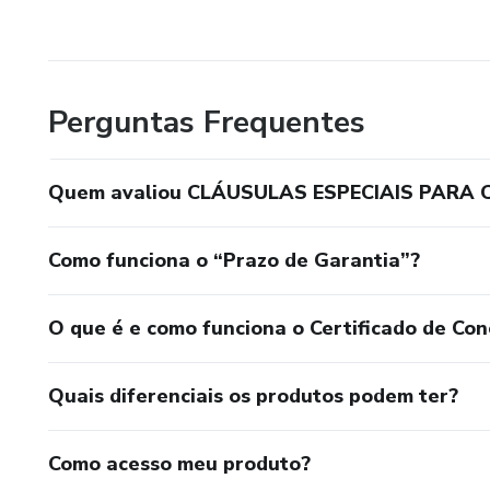
Perguntas Frequentes
Quem avaliou CLÁUSULAS ESPECIAIS PARA
Como funciona o “Prazo de Garantia”?
O que é e como funciona o Certificado de Con
Quais diferenciais os produtos podem ter?
Como acesso meu produto?