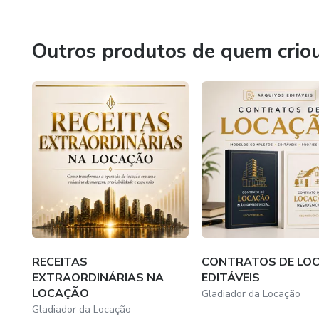
Outros produtos de quem crio
RECEITAS
CONTRATOS DE LO
EXTRAORDINÁRIAS NA
EDITÁVEIS
LOCAÇÃO
Gladiador da Locação
Gladiador da Locação