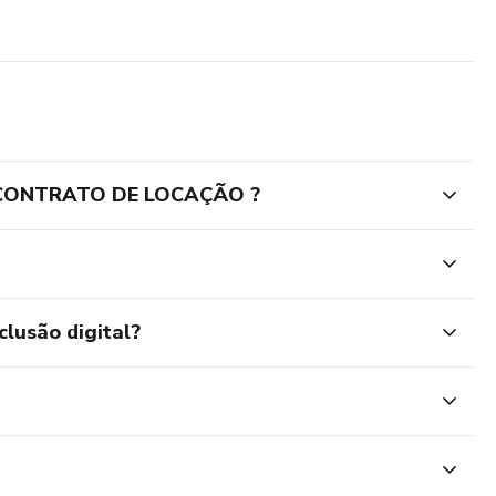
 CONTRATO DE LOCAÇÃO ?
clusão digital?