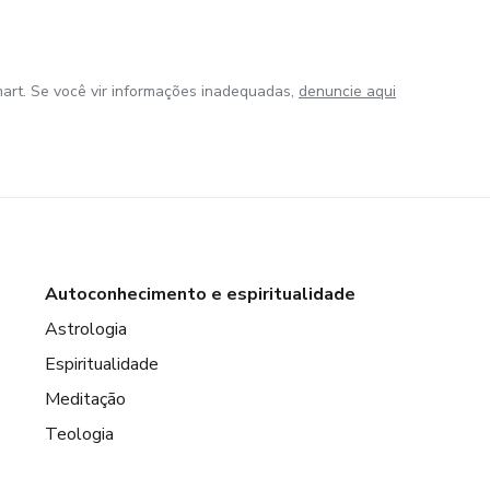
art. Se você vir informações inadequadas,
denuncie aqui
Autoconhecimento e espiritualidade
Astrologia
Espiritualidade
Meditação
Teologia