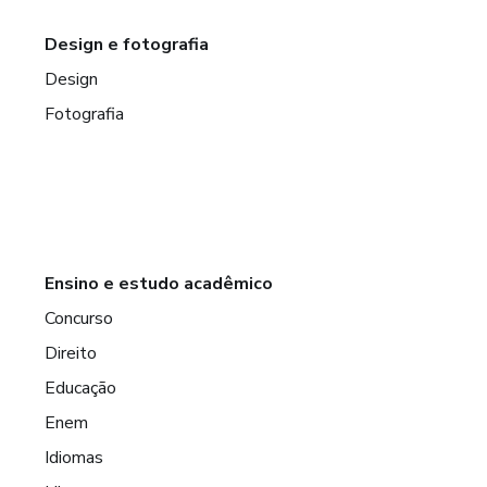
Design e fotografia
Design
Fotografia
Ensino e estudo acadêmico
Concurso
Direito
Educação
Enem
Idiomas