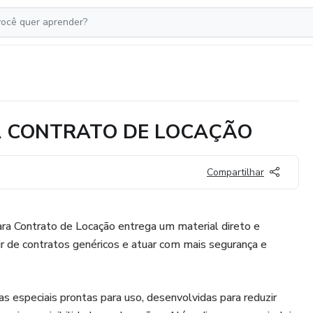
A CONTRATO DE LOCAÇÃO
Compartilhar
ara Contrato de Locação entrega um material direto e
ir de contratos genéricos e atuar com mais segurança e
as especiais prontas para uso, desenvolvidas para reduzir