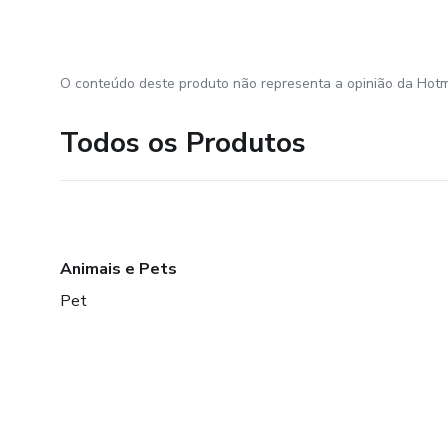
O conteúdo deste produto não representa a opinião da Hotm
Todos os Produtos
Animais e Pets
Pet