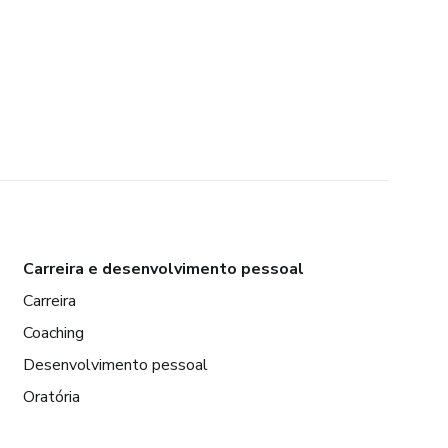
Carreira e desenvolvimento pessoal
Carreira
Coaching
Desenvolvimento pessoal
Oratória