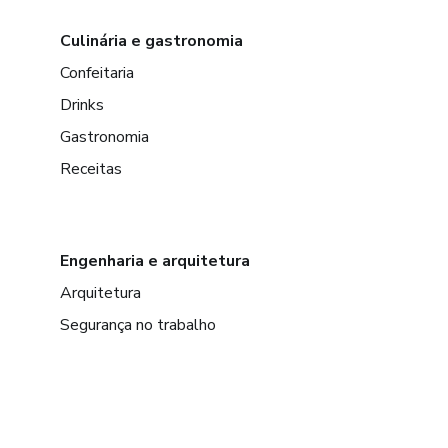
Culinária e gastronomia
Confeitaria
Drinks
Gastronomia
Receitas
Engenharia e arquitetura
Arquitetura
Segurança no trabalho