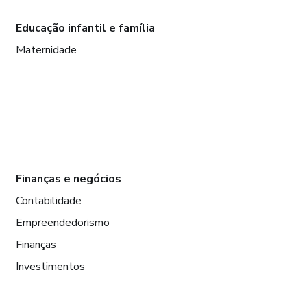
Educação infantil e família
Maternidade
Finanças e negócios
Contabilidade
Empreendedorismo
Finanças
Investimentos