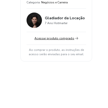
Categoria
:
Negócios e Carreira
Gladiador da Locação
7 Ano Hotmarter
Acessar produto comprado
Ao comprar o produto, as instruções de
acesso serão enviadas para o seu email.