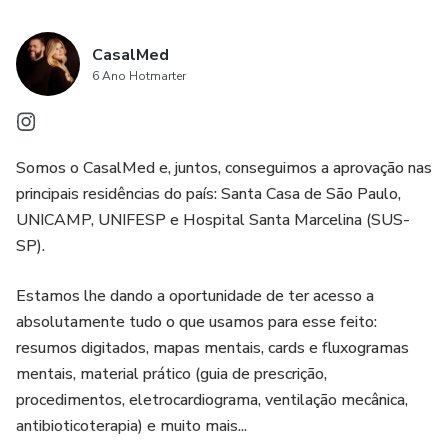
CasalMed
6 Ano Hotmarter
Somos o CasalMed e, juntos, conseguimos a aprovação nas
principais residências do país: Santa Casa de São Paulo,
UNICAMP, UNIFESP e Hospital Santa Marcelina (SUS-
SP).
Estamos lhe dando a oportunidade de ter acesso a
absolutamente tudo o que usamos para esse feito:
resumos digitados, mapas mentais, cards e fluxogramas
mentais, material prático (guia de prescrição,
procedimentos, eletrocardiograma, ventilação mecânica,
antibioticoterapia) e muito mais...