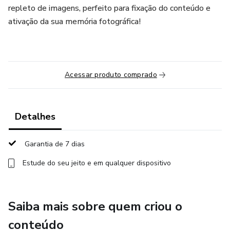
repleto de imagens, perfeito para fixação do conteúdo e
ativação da sua memória fotográfica!
Acessar produto comprado
Detalhes
Garantia de 7 dias
Estude do seu jeito e em qualquer dispositivo
Saiba mais sobre quem criou o
conteúdo