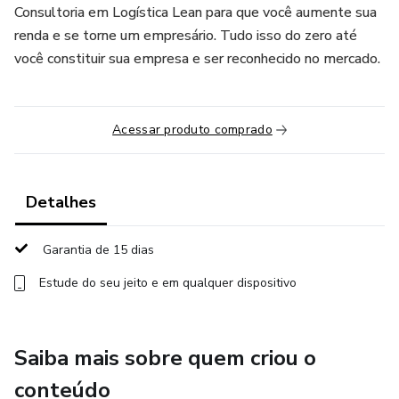
Consultoria em Logística Lean para que você aumente sua
renda e se torne um empresário. Tudo isso do zero até
você constituir sua empresa e ser reconhecido no mercado.
Acessar produto comprado
Detalhes
Garantia de 15 dias
Estude do seu jeito e em qualquer dispositivo
Saiba mais sobre quem criou o
conteúdo