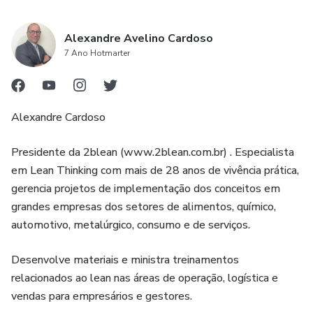
Alexandre Avelino Cardoso
7 Ano Hotmarter
Alexandre Cardoso
Presidente da 2blean (www.2blean.com.br) . Especialista
em Lean Thinking com mais de 28 anos de vivência prática,
gerencia projetos de implementação dos conceitos em
grandes empresas dos setores de alimentos, químico,
automotivo, metalúrgico, consumo e de serviços.
Desenvolve materiais e ministra treinamentos
relacionados ao lean nas áreas de operação, logística e
vendas para empresários e gestores.