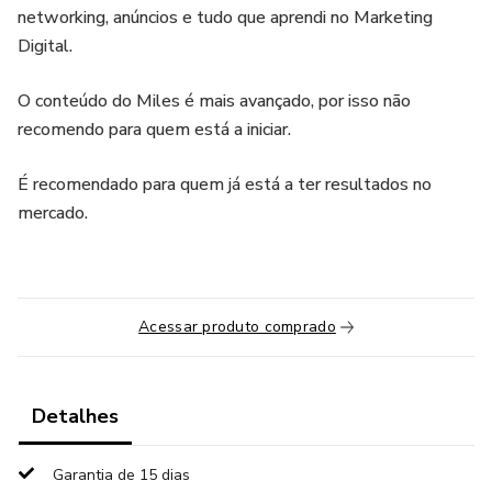
networking, anúncios e tudo que aprendi no Marketing
Digital.
O conteúdo do Miles é mais avançado, por isso não
recomendo para quem está a iniciar.
É recomendado para quem já está a ter resultados no
mercado.
Acessar produto comprado
Detalhes
Garantia de 15 dias