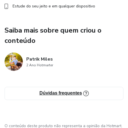
Estude do seu jeito e em qualquer dispositivo
Saiba mais sobre quem criou o
conteúdo
Patrik Miles
2 Ano Hotmarter
Dúvidas frequentes
O conteúdo deste produto não representa a opinião da Hotmart.