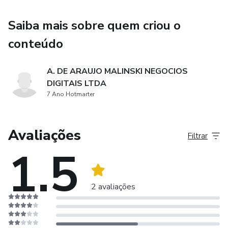
Saiba mais sobre quem criou o
conteúdo
A. DE ARAUJO MALINSKI NEGOCIOS
DIGITAIS LTDA
7 Ano Hotmarter
Avaliações
Filtrar
1.5
2 avaliações