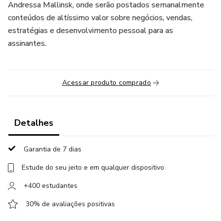
Andressa Mallinsk, onde serão postados semanalmente
conteúdos de altíssimo valor sobre negócios, vendas,
estratégias e desenvolvimento pessoal para as
assinantes.
Acessar produto comprado
Detalhes
Garantia de 7 dias
Estude do seu jeito e em qualquer dispositivo
+400 estudantes
30% de avaliações positivas