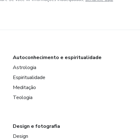
Autoconhecimento e espiritualidade
Astrologia
Espiritualidade
Meditação
Teologia
Design e fotografia
Design