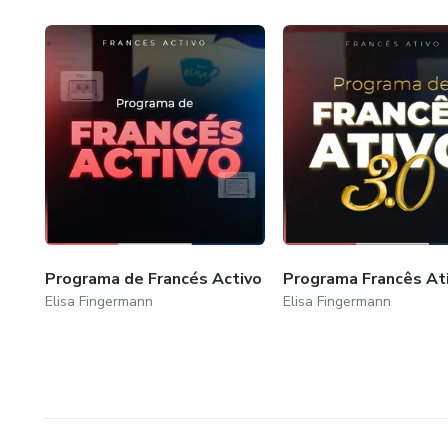
Programa de Francés Activo
Programa Francês Ati
Elisa Fingermann
Elisa Fingermann