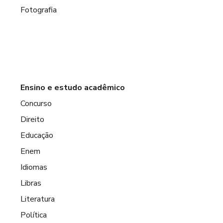
Fotografia
Ensino e estudo acadêmico
Concurso
Direito
Educação
Enem
Idiomas
Libras
Literatura
Política