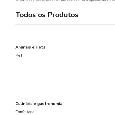
Todos os Produtos
Animais e Pets
Pet
Culinária e gastronomia
Confeitaria