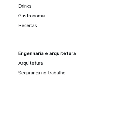
Drinks
Gastronomia
Receitas
Engenharia e arquitetura
Arquitetura
Segurança no trabalho