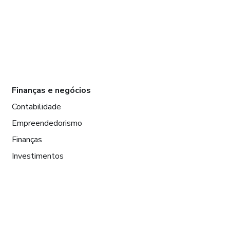
Finanças e negócios
Contabilidade
Empreendedorismo
Finanças
Investimentos