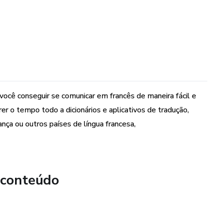
você conseguir se comunicar em francês de maneira fácil e
er o tempo todo a dicionários e aplicativos de tradução,
nça ou outros países de língua francesa,
 conteúdo