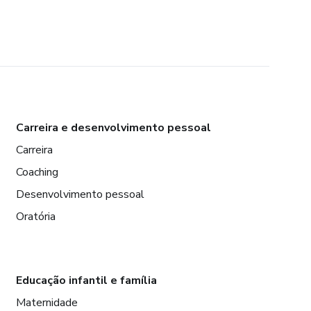
Carreira e desenvolvimento pessoal
Carreira
Coaching
Desenvolvimento pessoal
Oratória
Educação infantil e família
Maternidade