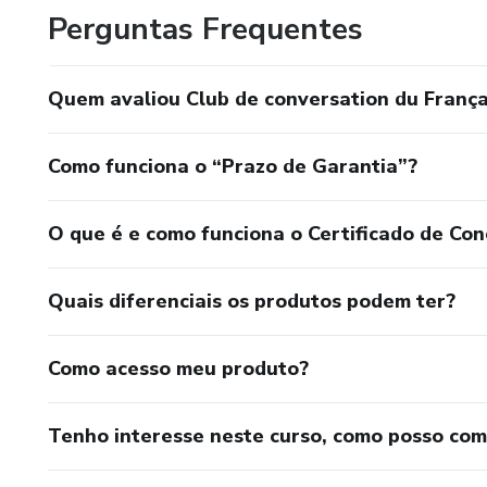
Perguntas Frequentes
Quem avaliou Club de conversation du França
Como funciona o “Prazo de Garantia”?
O que é e como funciona o Certificado de Con
Quais diferenciais os produtos podem ter?
Como acesso meu produto?
Tenho interesse neste curso, como posso co