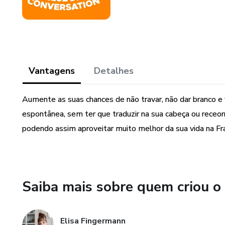
Vantagens
Detalhes
Aumente as suas chances de não travar, não dar branco e 
espontânea, sem ter que traduzir na sua cabeça ou receorr
podendo assim aproveitar muito melhor da sua vida na Fra
Saiba mais sobre quem criou o
Elisa Fingermann