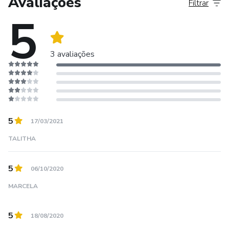
Avaliações
Filtrar
5
3 avaliações
5
17/03/2021
TALITHA
5
06/10/2020
MARCELA
5
18/08/2020