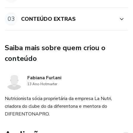
03
CONTEÚDO EXTRAS
Saiba mais sobre quem criou o
conteúdo
Fabiana Furlani
13 Ano Hotmarter
Nutricionista sócia proprietária da empresa La Nutri,
criadora do clube do da diferentona e mentora do
DIFERENTONAPRO.