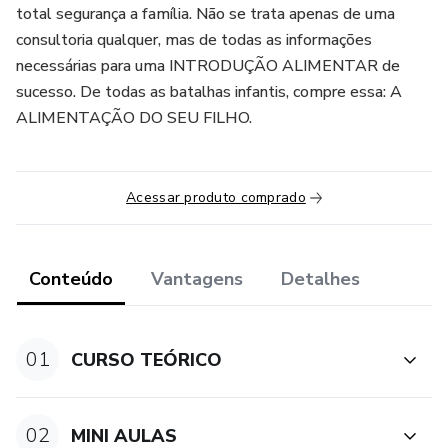
total segurança a família. Não se trata apenas de uma
consultoria qualquer, mas de todas as informações
necessárias para uma INTRODUÇÃO ALIMENTAR de
sucesso. De todas as batalhas infantis, compre essa: A
ALIMENTAÇÃO DO SEU FILHO.
Acessar produto comprado
Conteúdo
Vantagens
Detalhes
01
CURSO TEÓRICO
02
MINI AULAS