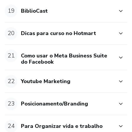
19
BiblioCast
20
Dicas para curso no Hotmart
21
Como usar o Meta Business Suite
do Facebook
22
Youtube Marketing
23
Posicionamento/Branding
24
Para Organizar vida e trabalho