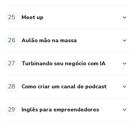
25
Meet up
26
Aulão mão na massa
27
Turbinando seu negócio com IA
28
Como criar um canal de podcast
29
Inglês para empreendedores