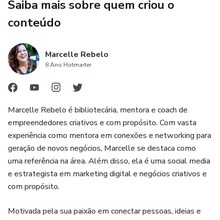
Saiba mais sobre quem criou o
conteúdo
Marcelle Rebelo
8 Ano Hotmarter
Marcelle Rebelo é bibliotecária, mentora e coach de
empreendedores criativos e com propósito. Com vasta
experiência como mentora em conexões e networking para
geração de novos negócios, Marcelle se destaca como
uma referência na área. Além disso, ela é uma social media
e estrategista em marketing digital e negócios criativos e
com propósito.
Motivada pela sua paixão em conectar pessoas, ideias e