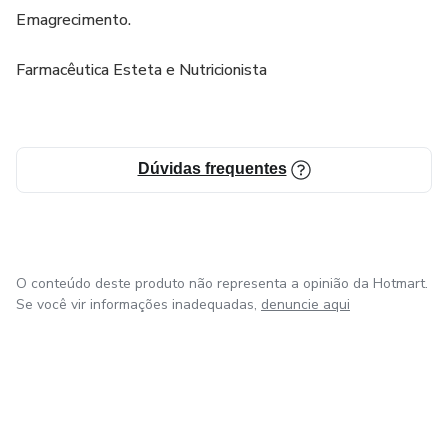
Emagrecimento.
Farmacêutica Esteta e Nutricionista
Dúvidas frequentes
O conteúdo deste produto não representa a opinião da Hotmart.
Se você vir informações inadequadas,
denuncie aqui