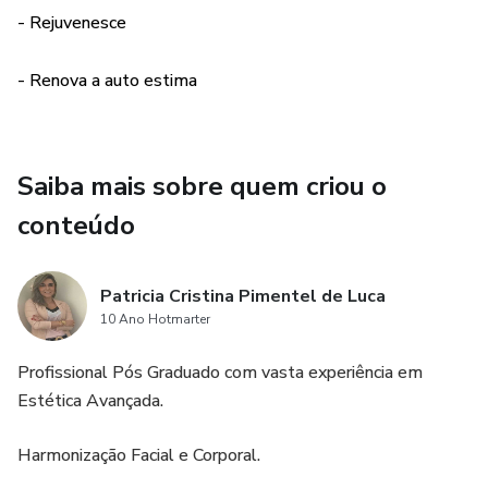
- Rejuvenesce
- Renova a auto estima
Saiba mais sobre quem criou o
conteúdo
Patricia Cristina Pimentel de Luca
10 Ano Hotmarter
Profissional Pós Graduado com vasta experiência em
Estética Avançada.
Harmonização Facial e Corporal.