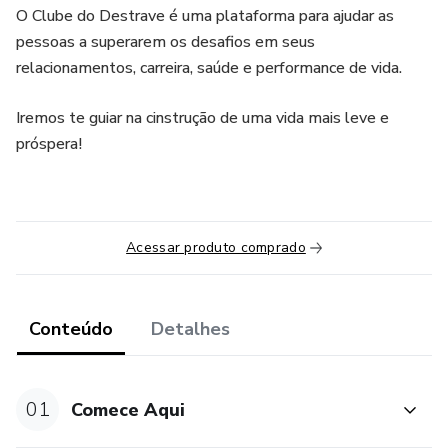
O Clube do Destrave é uma plataforma para ajudar as
pessoas a superarem os desafios em seus
relacionamentos, carreira, saúde e performance de vida.
Iremos te guiar na cinstrução de uma vida mais leve e
próspera!
Acessar produto comprado
Conteúdo
Detalhes
01
Comece Aqui