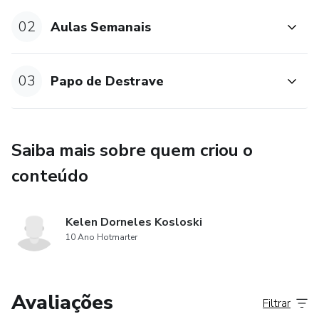
02
Aulas Semanais
03
Papo de Destrave
Saiba mais sobre quem criou o
conteúdo
Kelen Dorneles Kosloski
10 Ano Hotmarter
Avaliações
Filtrar