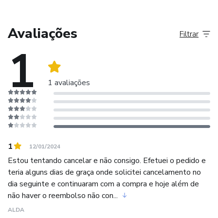
Avaliações
Filtrar
1
1 avaliações
1
12/01/2024
Estou tentando cancelar e não consigo. Efetuei o pedido e
teria alguns dias de graça onde solicitei cancelamento no
dia seguinte e continuaram com a compra e hoje além de
não haver o reembolso não con...
ALDA