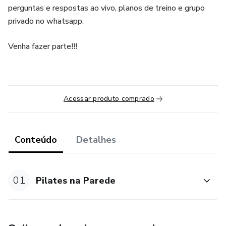
perguntas e respostas ao vivo, planos de treino e grupo
privado no whatsapp.
Venha fazer parte!!!
Acessar produto comprado
Conteúdo
Detalhes
01
Pilates na Parede