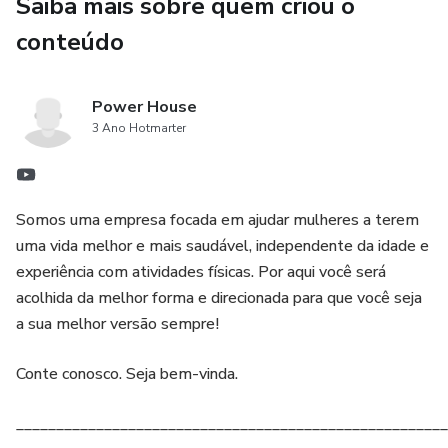
Saiba mais sobre quem criou o
conteúdo
Power House
3 Ano Hotmarter
Somos uma empresa focada em ajudar mulheres a terem
uma vida melhor e mais saudável, independente da idade e
experiência com atividades físicas. Por aqui você será
acolhida da melhor forma e direcionada para que você seja
a sua melhor versão sempre!
Conte conosco. Seja bem-vinda.
______________________________________________________