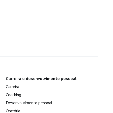
Carreira e desenvolvimento pessoal
Carreira
Coaching
Desenvolvimento pessoal
Oratória