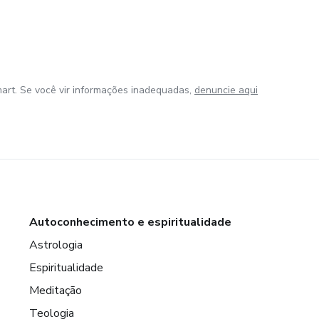
art. Se você vir informações inadequadas,
denuncie aqui
Autoconhecimento e espiritualidade
Astrologia
Espiritualidade
Meditação
Teologia