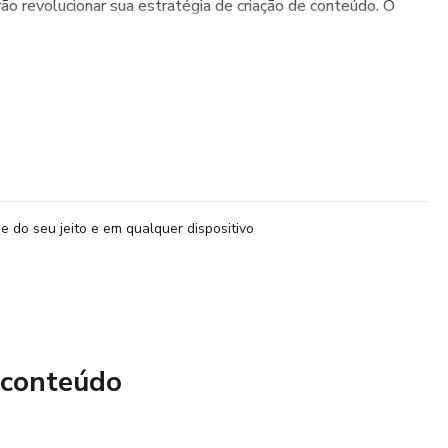
rão revolucionar sua estratégia de criação de conteúdo. O
e do seu jeito e em qualquer dispositivo
 conteúdo