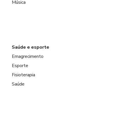
Música
Saúde e esporte
Emagrecimento
Esporte
Fisioterapia
Saúde