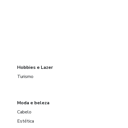
Hobbies e Lazer
Turismo
Moda e beleza
Cabelo
Estética