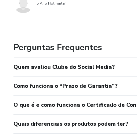
5 Ano Hotmarter
Perguntas Frequentes
Quem avaliou Clube do Social Media?
Como funciona o “Prazo de Garantia”?
O que é e como funciona o Certificado de Con
Quais diferenciais os produtos podem ter?