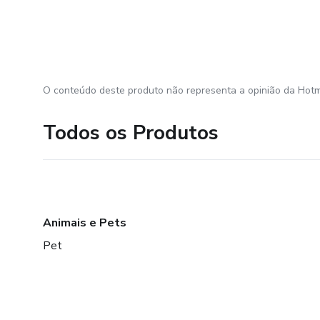
O conteúdo deste produto não representa a opinião da Hotm
Todos os Produtos
Animais e Pets
Pet