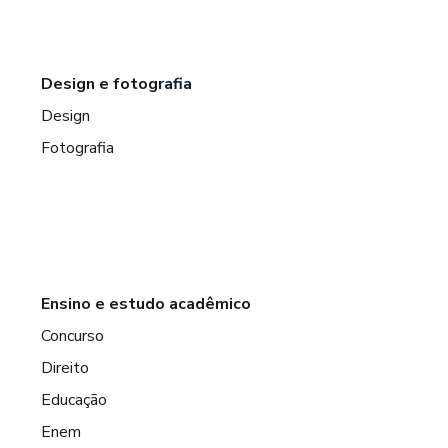
Design e fotografia
Design
Fotografia
Ensino e estudo acadêmico
Concurso
Direito
Educação
Enem