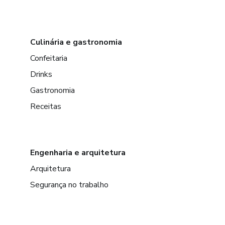
Culinária e gastronomia
Confeitaria
Drinks
Gastronomia
Receitas
Engenharia e arquitetura
Arquitetura
Segurança no trabalho