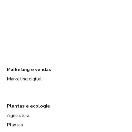
Marketing e vendas
Marketing digital
Plantas e ecologia
Agricultura
Plantas