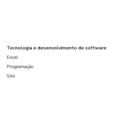
Tecnologia e desenvolvimento de software
Excel
Programação
Site