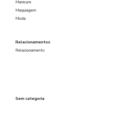
Manicure
Maquiagem
Moda
Relacionamentos
Relacionamento
Sem categoria