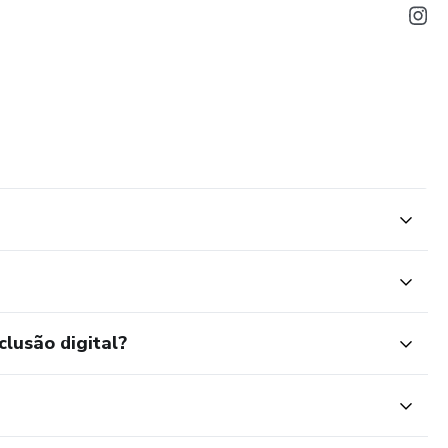
clusão digital?