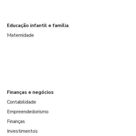
Educação infantil e família
Maternidade
Finanças e negócios
Contabilidade
Empreendedorismo
Finanças
Investimentos