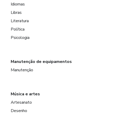
Idiomas
Libras
Literatura
Política
Psicologia
Manutenção de equipamentos
Manutenção
Música e artes
Artesanato
Desenho