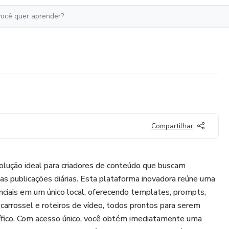
Compartilhar
olução ideal para criadores de conteúdo que buscam
uas publicações diárias. Esta plataforma inovadora reúne uma
ciais em um único local, oferecendo templates, prompts,
 carrossel e roteiros de vídeo, todos prontos para serem
ífico. Com acesso único, você obtém imediatamente uma