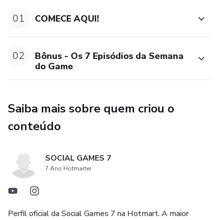
01
COMECE AQUI!
02
Bônus - Os 7 Episódios da Semana
do Game
Saiba mais sobre quem criou o
conteúdo
SOCIAL GAMES 7
7 Ano Hotmarter
Perfil oficial da Social Games 7 na Hotmart. A maior