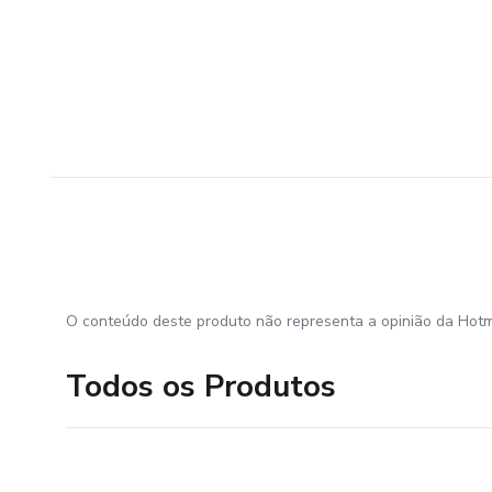
O conteúdo deste produto não representa a opinião da Hotm
Todos os Produtos