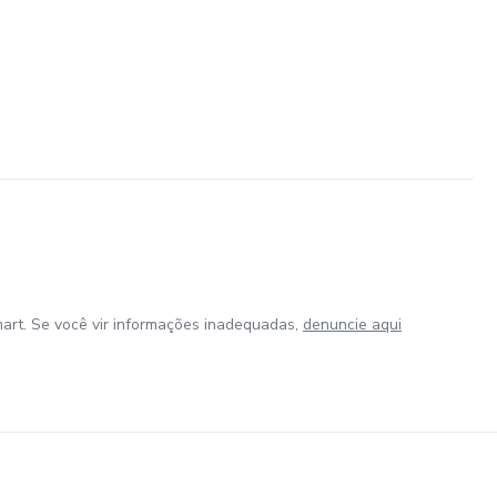
art. Se você vir informações inadequadas,
denuncie aqui