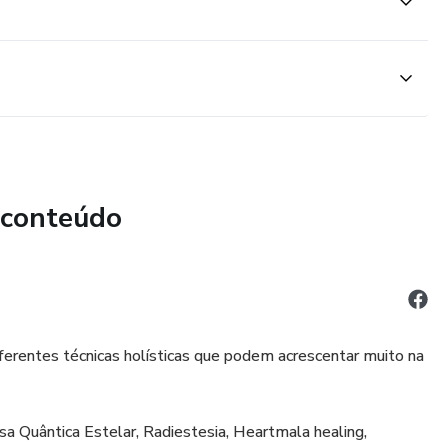
 conteúdo
iferentes técnicas holísticas que podem acrescentar muito na
 Quântica Estelar, Radiestesia, Heartmala healing,