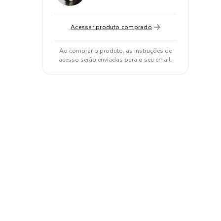
Acessar produto comprado
Ao comprar o produto, as instruções de
acesso serão enviadas para o seu email.