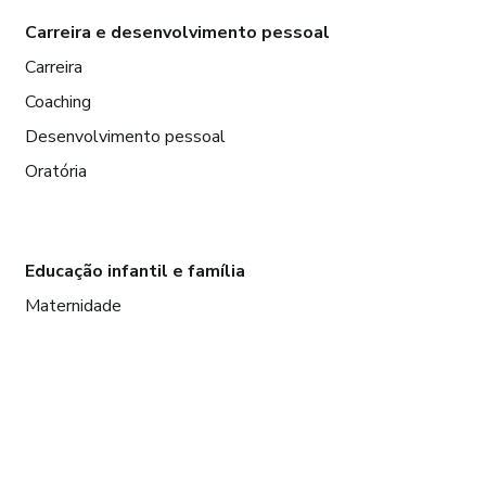
Carreira e desenvolvimento pessoal
Carreira
Coaching
Desenvolvimento pessoal
Oratória
Educação infantil e família
Maternidade