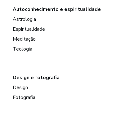
Autoconhecimento e espiritualidade
Astrologia
Espiritualidade
Meditação
Teologia
Design e fotografia
Design
Fotografia