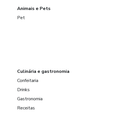
Animais e Pets
Pet
Culinária e gastronomia
Confeitaria
Drinks
Gastronomia
Receitas