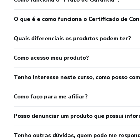
O que é e como funciona o Certificado de Con
Quais diferenciais os produtos podem ter?
Como acesso meu produto?
Tenho interesse neste curso, como posso co
Como faço para me afiliar?
Posso denunciar um produto que possui info
Tenho outras dúvidas, quem pode me respond