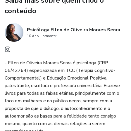
Saiba mais sobre quem criou o
conteúdo
Psicóloga Ellen de Oliveira Moraes Senra
10 Ano Hotmarter
- Ellen de Oliveira Moraes Senra é psicóloga (CRP
05/42764) especializada em TCC (Terapia Cognitivo-
Comportamental) e Educação Emocional Positiva,
palestrante, escritora e professora universitária. Escreve
livros para todas as faixas etárias, principalmente com o
foco em mulheres e no público negro, sempre com a
proposta de que o diálogo, o autoconhecimento e o
autoamor são as bases para a felicidade tanto consigo
mesmo, quanto com as demais relações a serem