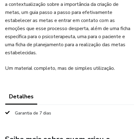
a contextualização sobre a importância da criação de
metas, um guia passo a passo para efetivamente
estabelecer as metas e entrar em contato com as
emoções que esse processo desperta, além de uma ficha
específica para o psicoterapeuta, uma para o paciente e
uma ficha de planejamento para a realização das metas
estabelecidas.
Um material completo, mas de simples utilização.
Detalhes
Garantia de 7 dias