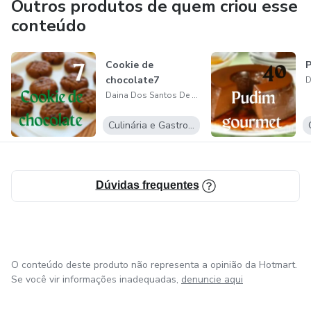
Outros produtos de quem criou esse
conteúdo
Cookie de
chocolate7
Daina Dos Santos De Lima
Culinária e Gastronomia
Dúvidas frequentes
O conteúdo deste produto não representa a opinião da Hotmart.
Se você vir informações inadequadas,
denuncie aqui