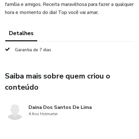
família e amigos. Receita maravilhosa para fazer a qualquer
hora e momento do dia! Top você vai amar.
Detalhes
Garantia de 7 dias
Saiba mais sobre quem criou o
conteúdo
Daina Dos Santos De Lima
4 Ano Hotmarter