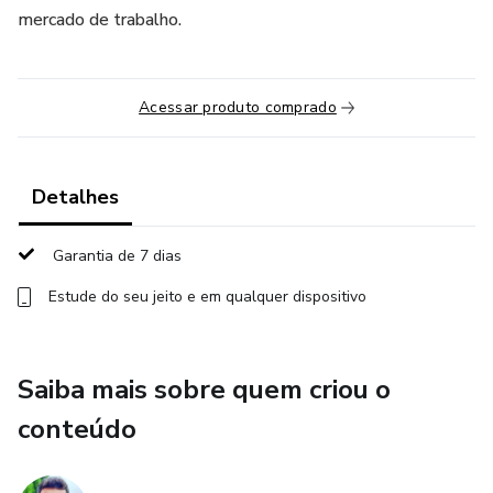
mercado de trabalho.
Acessar produto comprado
Detalhes
Garantia de 7 dias
Estude do seu jeito e em qualquer dispositivo
Saiba mais sobre quem criou o
conteúdo