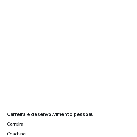
Carreira e desenvolvimento pessoal
Carreira
Coaching