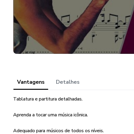
Vantagens
Detalhes
Tablatura e partitura detalhadas.
Aprenda a tocar uma música icônica.
Adequado para músicos de todos os níveis.