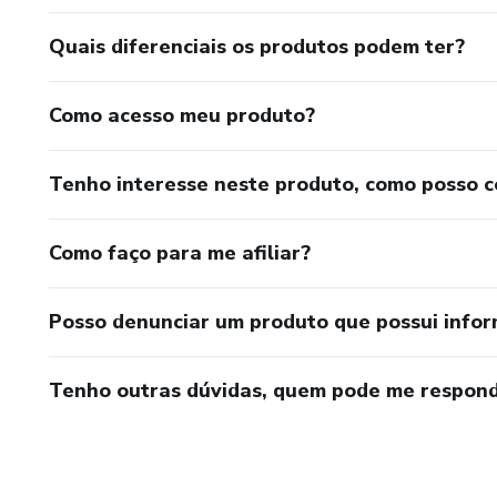
Quais diferenciais os produtos podem ter?
Como acesso meu produto?
Tenho interesse neste produto, como posso 
Como faço para me afiliar?
Posso denunciar um produto que possui info
Tenho outras dúvidas, quem pode me respond