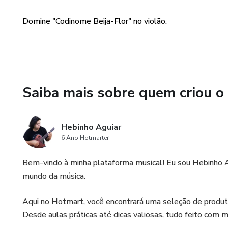
Domine "Codinome Beija-Flor" no violão.
Saiba mais sobre quem criou o
Hebinho Aguiar
6 Ano Hotmarter
Bem-vindo à minha plataforma musical! Eu sou Hebinho Agu
mundo da música.
Aqui no Hotmart, você encontrará uma seleção de produto
Desde aulas práticas até dicas valiosas, tudo feito com m