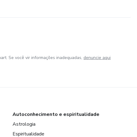
art. Se você vir informações inadequadas,
denuncie aqui
Autoconhecimento e espiritualidade
Astrologia
Espiritualidade