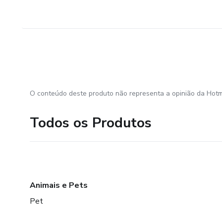
O conteúdo deste produto não representa a opinião da Hotm
Todos os Produtos
Animais e Pets
Pet