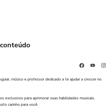
 conteúdo
iar, músico e professor dedicado a te ajudar a crescer no
s exclusivos para aprimorar suas habilidades musicais.
uito carinho para você.