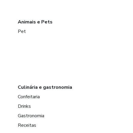
Animais e Pets
Pet
Culinária e gastronomia
Confeitaria
Drinks
Gastronomia
Receitas