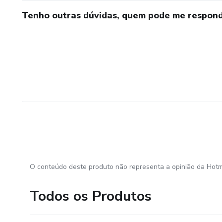
Tenho outras dúvidas, quem pode me respond
O conteúdo deste produto não representa a opinião da Hotm
Todos os Produtos