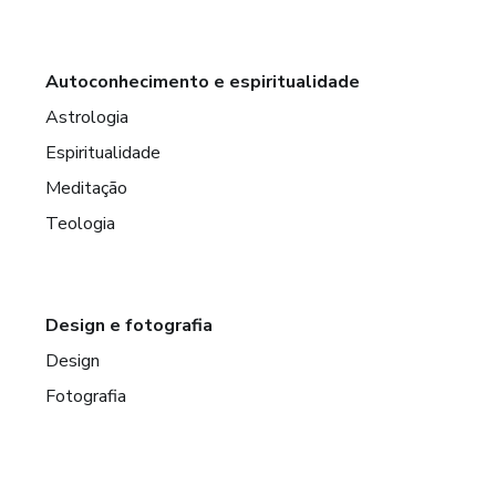
Autoconhecimento e espiritualidade
Astrologia
Espiritualidade
Meditação
Teologia
Design e fotografia
Design
Fotografia