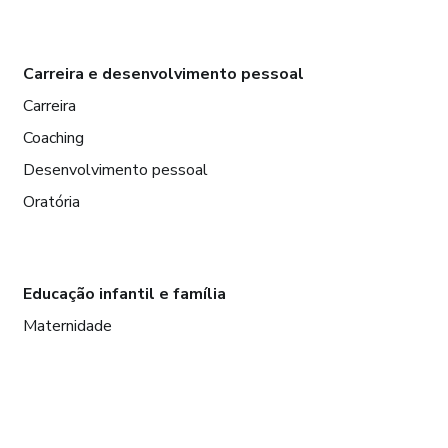
Carreira e desenvolvimento pessoal
Carreira
Coaching
Desenvolvimento pessoal
Oratória
Educação infantil e família
Maternidade