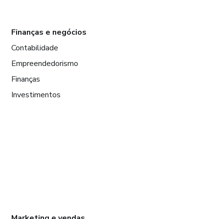
Finanças e negócios
Contabilidade
Empreendedorismo
Finanças
Investimentos
Marketing e vendas