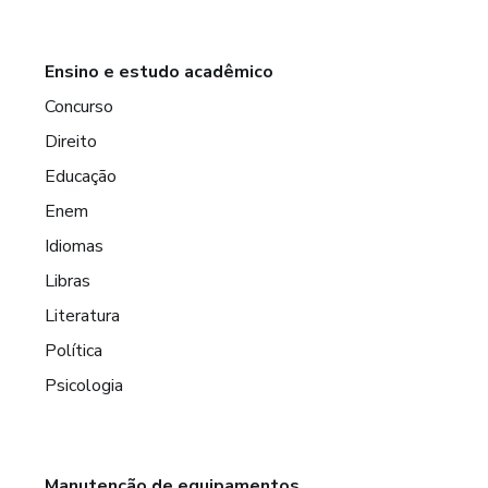
Ensino e estudo acadêmico
Concurso
Direito
Educação
Enem
Idiomas
Libras
Literatura
Política
Psicologia
Manutenção de equipamentos