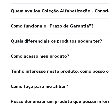
Quem avaliou Coleção Alfabetização - Consciê
Como funciona o “Prazo de Garantia”?
Quais diferenciais os produtos podem ter?
Como acesso meu produto?
Tenho interesse neste produto, como posso 
Como faço para me afiliar?
Posso denunciar um produto que possui info