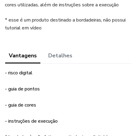
cores utilizadas, além de instruções sobre a execução
* esse é um produto destinado a bordadeiras, não possui
tutorial em vídeo
Vantagens
Detalhes
- risco digital
- guia de pontos
- guia de cores
- instruções de execução