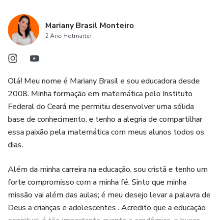
Mariany Brasil Monteiro
2 Ano Hotmarter
Olá! Meu nome é Mariany Brasil e sou educadora desde
2008. Minha formação em matemática pelo Instituto
Federal do Ceará me permitiu desenvolver uma sólida
base de conhecimento, e tenho a alegria de compartilhar
essa paixão pela matemática com meus alunos todos os
dias.
Além da minha carreira na educação, sou cristã e tenho um
forte compromisso com a minha fé. Sinto que minha
missão vai além das aulas; é meu desejo levar a palavra de
Deus a crianças e adolescentes . Acredito que a educação