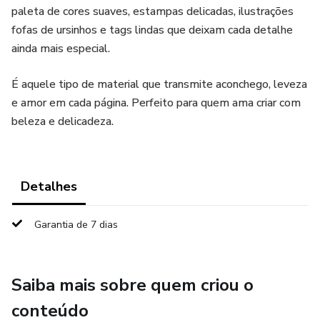
paleta de cores suaves, estampas delicadas, ilustrações
fofas de ursinhos e tags lindas que deixam cada detalhe
ainda mais especial.
É aquele tipo de material que transmite aconchego, leveza
e amor em cada página. Perfeito para quem ama criar com
beleza e delicadeza.
Detalhes
Garantia de 7 dias
Saiba mais sobre quem criou o
conteúdo