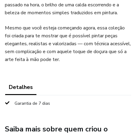
passado na hora, o brilho de uma calda escorrendo e a
beleza de momentos simples traduzidos em pintura.
Mesmo que você esteja começando agora, essa coleção
foi criada para te mostrar que é possível pintar peças
elegantes, realistas e valorizadas — com técnica acessível,
sem complicação e com aquele toque de doçura que só a
arte feita à mão pode ter.
Detalhes
Garantia de 7 dias
Saiba mais sobre quem criou o