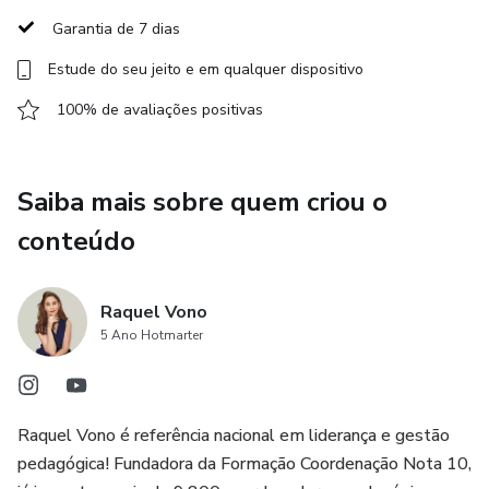
editáveis para que você tenha TUDO QUE PRECISA sobre
Garantia de 7 dias
Formações Continuadas.
Estude do seu jeito e em qualquer dispositivo
100% de avaliações positivas
Saiba mais sobre quem criou o
conteúdo
Raquel Vono
5 Ano Hotmarter
Raquel Vono é referência nacional em liderança e gestão
pedagógica! Fundadora da Formação Coordenação Nota 10,