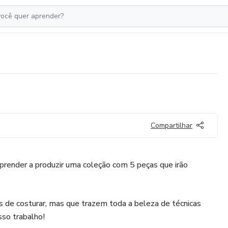
Compartilhar
aprender a produzir uma coleção com 5 peças que irão
as de costurar, mas que trazem toda a beleza de técnicas
sso trabalho!