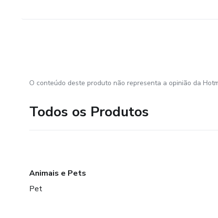
O conteúdo deste produto não representa a opinião da Hotm
Todos os Produtos
Animais e Pets
Pet