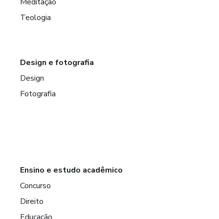
Meditação
Teologia
Design e fotografia
Design
Fotografia
Ensino e estudo acadêmico
Concurso
Direito
Educação