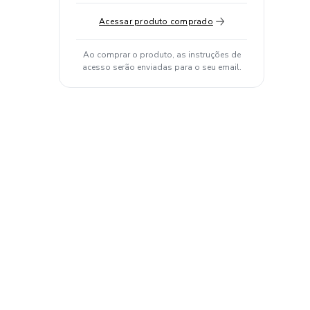
Acessar produto comprado
Ao comprar o produto, as instruções de
acesso serão enviadas para o seu email.