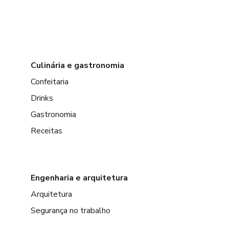
Culinária e gastronomia
Confeitaria
Drinks
Gastronomia
Receitas
Engenharia e arquitetura
Arquitetura
Segurança no trabalho