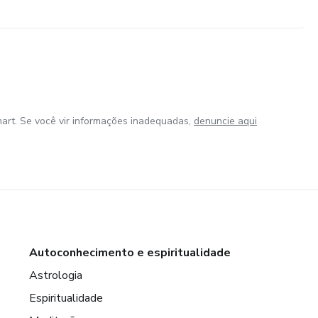
art. Se você vir informações inadequadas,
denuncie aqui
Autoconhecimento e espiritualidade
Astrologia
Espiritualidade