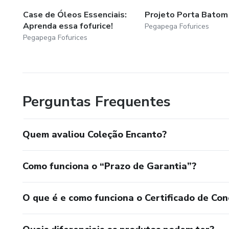
Case de Óleos Essenciais:
Projeto Porta Batom
Aprenda essa fofurice!
Pegapega Fofurices
Pegapega Fofurices
Perguntas Frequentes
Quem avaliou Coleção Encanto?
Como funciona o “Prazo de Garantia”?
O que é e como funciona o Certificado de Con