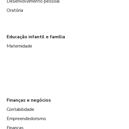
Desenvolvimento pessoal
Oratória
Educação infantil e família
Maternidade
Finanças e negócios
Contabilidade
Empreendedorismo
Finanças