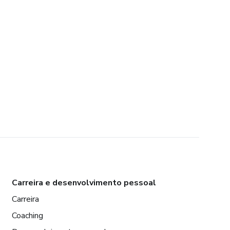
Carreira e desenvolvimento pessoal
Carreira
Coaching