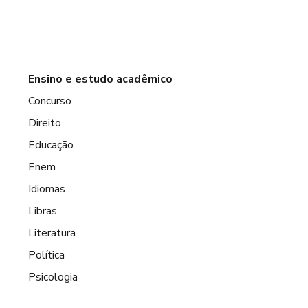
Ensino e estudo acadêmico
Concurso
Direito
Educação
Enem
Idiomas
Libras
Literatura
Política
Psicologia