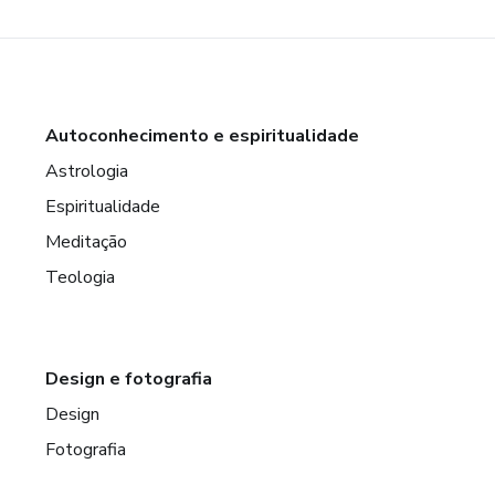
Autoconhecimento e espiritualidade
Astrologia
Espiritualidade
Meditação
Teologia
Design e fotografia
Design
Fotografia