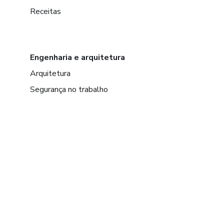
Receitas
Engenharia e arquitetura
Arquitetura
Segurança no trabalho