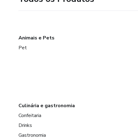
Animais e Pets
Pet
Culinária e gastronomia
Confeitaria
Drinks
Gastronomia