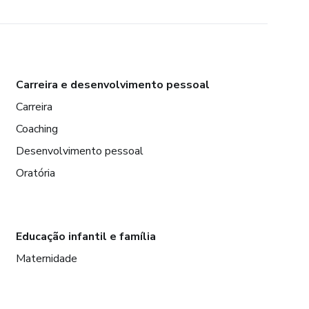
Carreira e desenvolvimento pessoal
Carreira
Coaching
Desenvolvimento pessoal
Oratória
Educação infantil e família
Maternidade