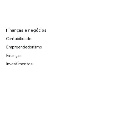
Finanças e negócios
Contabilidade
Empreendedorismo
Finanças
Investimentos