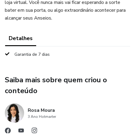
loja virtual. Você nunca mais vai ficar esperando a sorte
bater em sua porta, ou algo extraordinário acontecer para
alcançar seus Anseios.
Detalhes
Garantia de 7 dias
Saiba mais sobre quem criou o
conteúdo
Rosa Moura
3 Ano Hotmarter