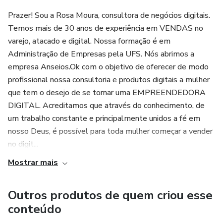
Prazer! Sou a Rosa Moura, consultora de negócios digitais.
Temos mais de 30 anos de experiência em VENDAS no
varejo, atacado e digital. Nossa formação é em
Administração de Empresas pela UFS. Nós abrimos a
empresa Anseios.Ok com o objetivo de oferecer de modo
profissional nossa consultoria e produtos digitais a mulher
que tem o desejo de se tornar uma EMPREENDEDORA
DIGITAL. Acreditamos que através do conhecimento, de
um trabalho constante e principalmente unidos a fé em
nosso Deus, é possível para toda mulher começar a vender
no digit...
Mostrar mais
Outros produtos de quem criou esse
conteúdo