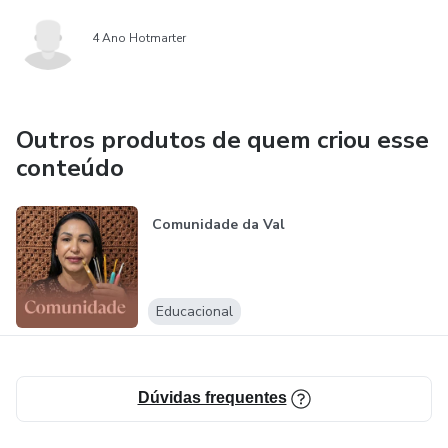
4 Ano Hotmarter
Outros produtos de quem criou esse
conteúdo
Comunidade da Val
Educacional
Dúvidas frequentes