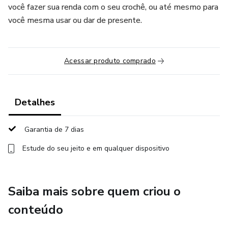
você fazer sua renda com o seu crochê, ou até mesmo para
você mesma usar ou dar de presente.
Acessar produto comprado
Detalhes
Garantia de 7 dias
Estude do seu jeito e em qualquer dispositivo
Saiba mais sobre quem criou o
conteúdo