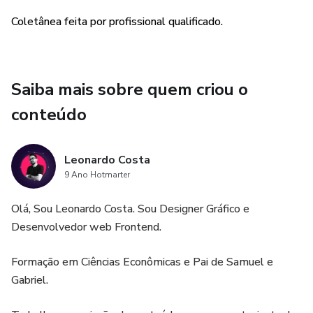
Coletânea feita por profissional qualificado.
Saiba mais sobre quem criou o
conteúdo
Leonardo Costa
9 Ano Hotmarter
Olá, Sou Leonardo Costa. Sou Designer Gráfico e
Desenvolvedor web Frontend.
Formação em Ciências Econômicas e Pai de Samuel e
Gabriel.