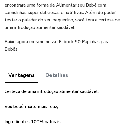
encontrará uma forma de Alimentar seu Bebê com
comidinhas super deliciosas e nutritivas. Além de poder
testar o paladar do seu pequenino, você terá a certeza de
uma introdução alimentar saudável.
Baixe agora mesmo nosso E-book 50 Papinhas para
Bebês
Vantagens
Detalhes
Certeza de uma introdução alimentar saudável;
Seu bebê muito mais feliz;
Ingredientes 100% naturais;