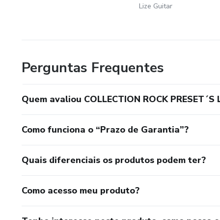
Lize Guitar
Perguntas Frequentes
Quem avaliou COLLECTION ROCK PRESET´S 
Como funciona o “Prazo de Garantia”?
Quais diferenciais os produtos podem ter?
Como acesso meu produto?