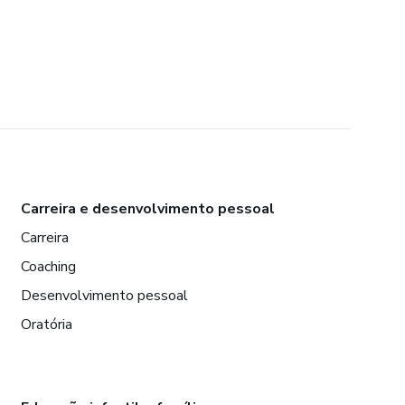
Carreira e desenvolvimento pessoal
Carreira
Coaching
Desenvolvimento pessoal
Oratória