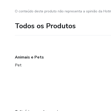
O conteúdo deste produto não representa a opinião da Hotm
Todos os Produtos
Animais e Pets
Pet