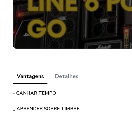
Vantagens
Detalhes
- GANHAR TEMPO
_ APRENDER SOBRE TIMBRE