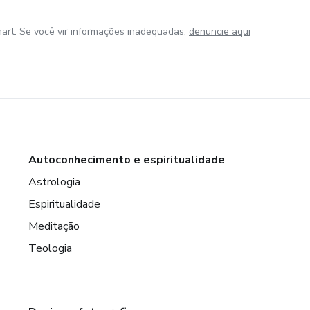
art. Se você vir informações inadequadas,
denuncie aqui
Autoconhecimento e espiritualidade
Astrologia
Espiritualidade
Meditação
Teologia