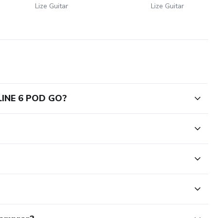
Lize Guitar
Lize Guitar
LINE 6 POD GO?