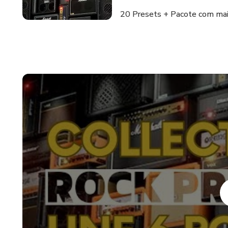
20 Presets + Pacote com mai