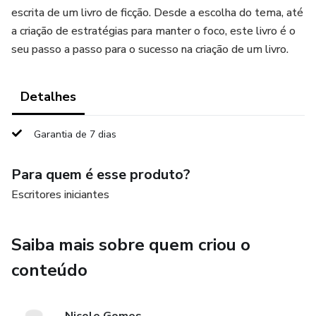
escrita de um livro de ficção. Desde a escolha do tema, até
a criação de estratégias para manter o foco, este livro é o
seu passo a passo para o sucesso na criação de um livro.
Detalhes
Garantia de 7 dias
Para quem é esse produto?
Escritores iniciantes
Saiba mais sobre quem criou o
conteúdo