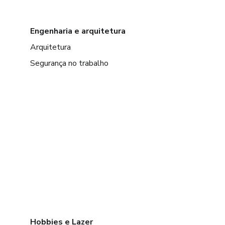
Engenharia e arquitetura
Arquitetura
Segurança no trabalho
Hobbies e Lazer