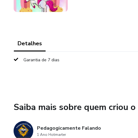
Detalhes
Garantia de 7 dias
Saiba mais sobre quem criou o
Pedagogicamente Falando
1 Ano Hotmarter