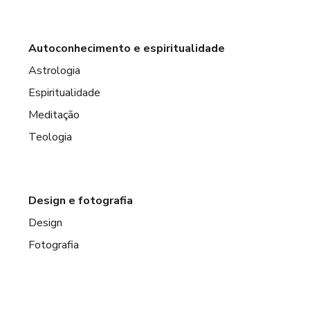
Autoconhecimento e espiritualidade
Astrologia
Espiritualidade
Meditação
Teologia
Design e fotografia
Design
Fotografia