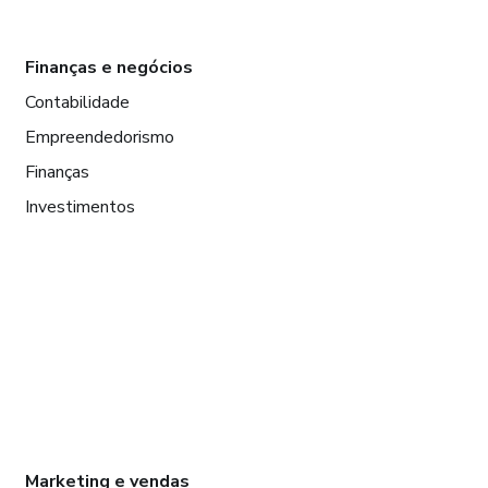
Finanças e negócios
Contabilidade
Empreendedorismo
Finanças
Investimentos
Marketing e vendas