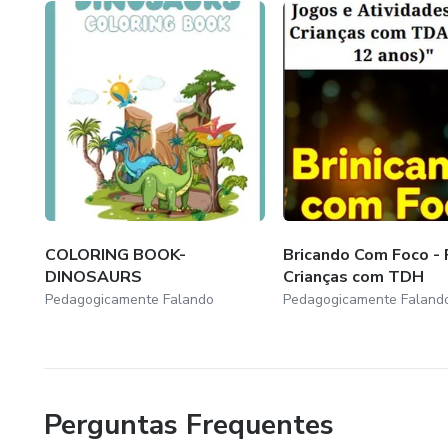
COLORING BOOK-
Bricando Com Foco - 
DINOSAURS
Crianças com TDH
Pedagogicamente Falando
Pedagogicamente Faland
Perguntas Frequentes