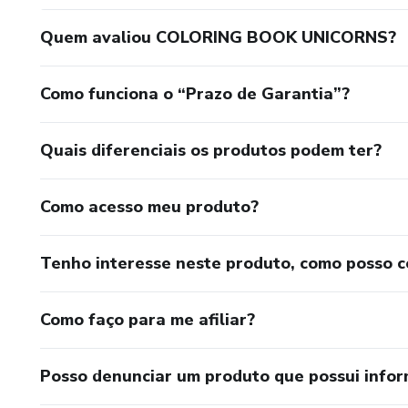
Quem avaliou COLORING BOOK UNICORNS?
Como funciona o “Prazo de Garantia”?
Quais diferenciais os produtos podem ter?
Como acesso meu produto?
Tenho interesse neste produto, como posso 
Como faço para me afiliar?
Posso denunciar um produto que possui info