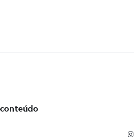
 conteúdo