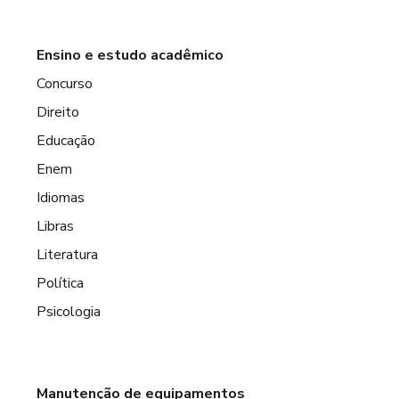
Ensino e estudo acadêmico
Concurso
Direito
Educação
Enem
Idiomas
Libras
Literatura
Política
Psicologia
Manutenção de equipamentos