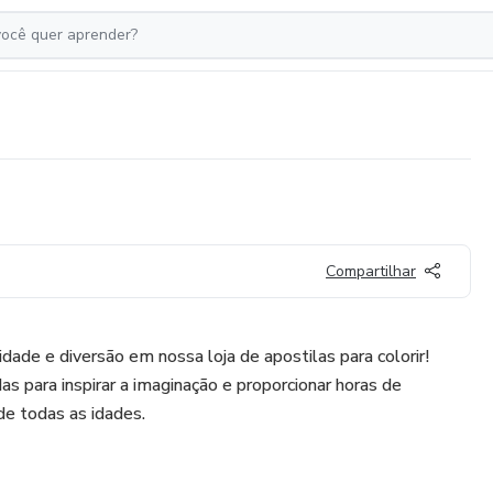
Compartilhar
dade e diversão em nossa loja de apostilas para colorir!
s para inspirar a imaginação e proporcionar horas de
de todas as idades.