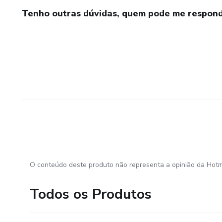
Tenho outras dúvidas, quem pode me respond
O conteúdo deste produto não representa a opinião da Hotm
Todos os Produtos