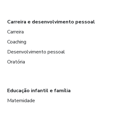
Carreira e desenvolvimento pessoal
Carreira
Coaching
Desenvolvimento pessoal
Oratória
Educação infantil e família
Maternidade