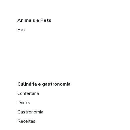
Animais e Pets
Pet
Culinária e gastronomia
Confeitaria
Drinks
Gastronomia
Receitas