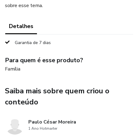
sobre esse tema.
Detalhes
Garantia de 7 dias
Para quem é esse produto?
Família
Saiba mais sobre quem criou o
conteúdo
Paulo César Moreira
1 Ano Hotmarter