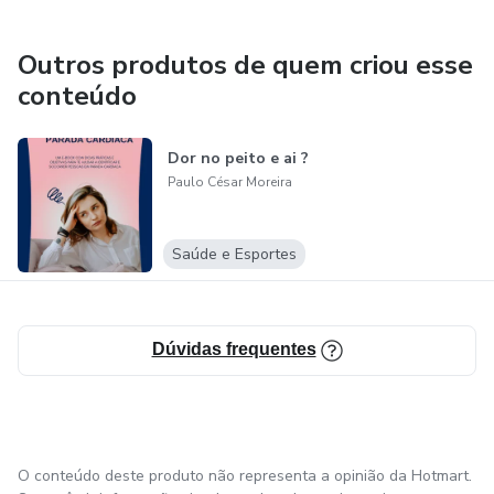
Outros produtos de quem criou esse
conteúdo
Dor no peito e ai ?
Paulo César Moreira
Saúde e Esportes
Dúvidas frequentes
O conteúdo deste produto não representa a opinião da Hotmart.