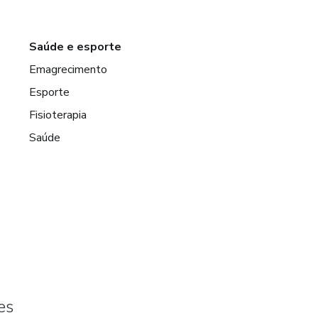
Saúde e esporte
Emagrecimento
Esporte
Fisioterapia
Saúde