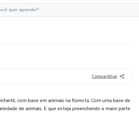
Compartilhar
r infantil, com base em animais na floresta. Com uma base de
iedade de animais. E que esteja preenchendo a maior parte