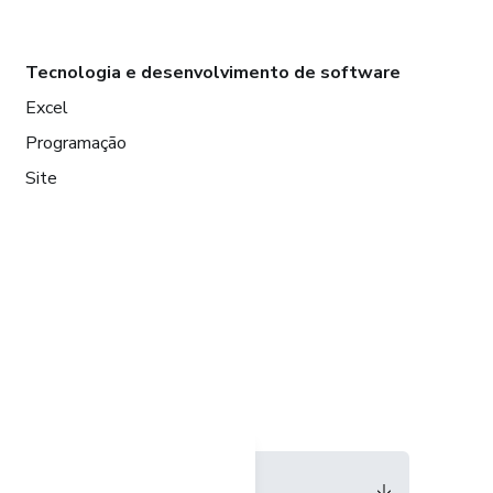
Tecnologia e desenvolvimento de software
Excel
Programação
Site
Idioma
Português