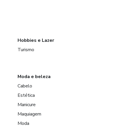
Hobbies e Lazer
Turismo
Moda e beleza
Cabelo
Estética
Manicure
Maquiagem
Moda