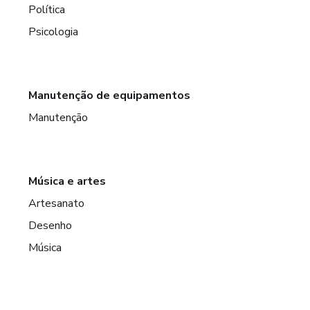
Política
Psicologia
Manutenção de equipamentos
Manutenção
Música e artes
Artesanato
Desenho
Música