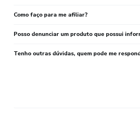
Como faço para me afiliar?
Posso denunciar um produto que possui info
Tenho outras dúvidas, quem pode me respond