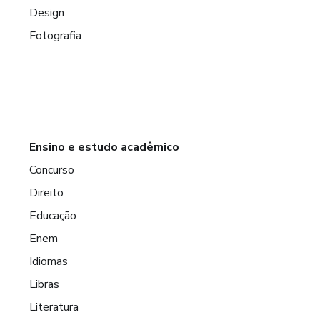
Design
Fotografia
Ensino e estudo acadêmico
Concurso
Direito
Educação
Enem
Idiomas
Libras
Literatura