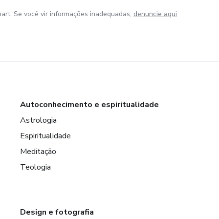
art. Se você vir informações inadequadas,
denuncie aqui
Autoconhecimento e espiritualidade
Astrologia
Espiritualidade
Meditação
Teologia
Design e fotografia