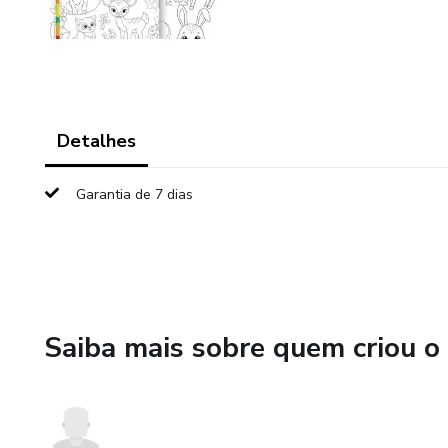
Detalhes
Garantia de 7 dias
Saiba mais sobre quem criou o