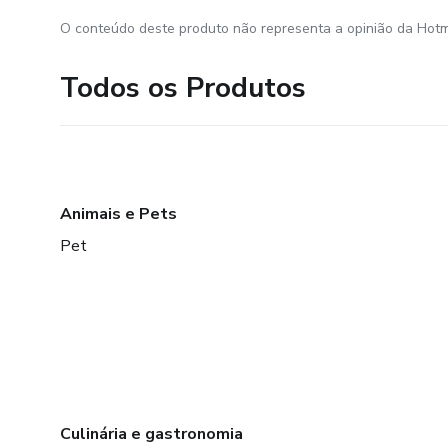
O conteúdo deste produto não representa a opinião da Hotm
Todos os Produtos
Animais e Pets
Pet
Culinária e gastronomia