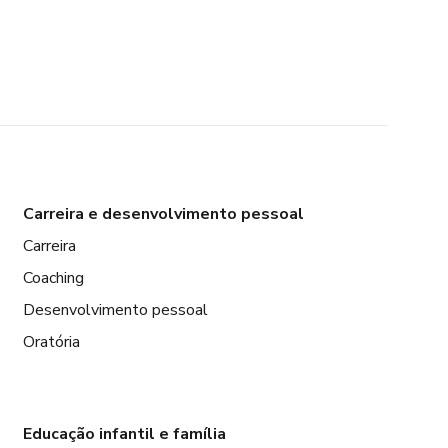
Carreira e desenvolvimento pessoal
Carreira
Coaching
Desenvolvimento pessoal
Oratória
Educação infantil e família