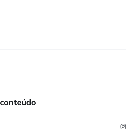
 conteúdo