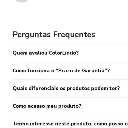
Perguntas Frequentes
Quem avaliou ColorLindo?
Como funciona o “Prazo de Garantia”?
Quais diferenciais os produtos podem ter?
Como acesso meu produto?
Tenho interesse neste produto, como posso 