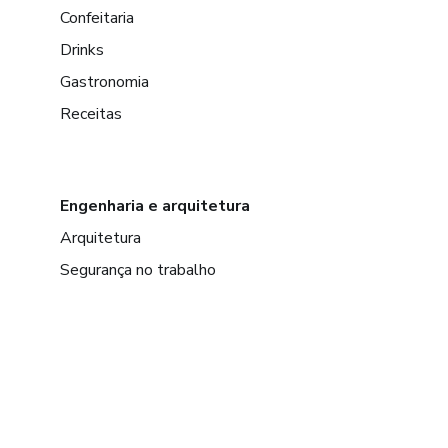
Confeitaria
Drinks
Gastronomia
Receitas
Engenharia e arquitetura
Arquitetura
Segurança no trabalho