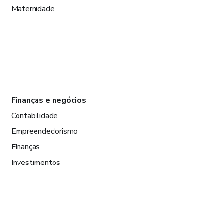
Maternidade
Finanças e negócios
Contabilidade
Empreendedorismo
Finanças
Investimentos