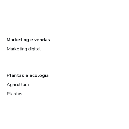
Marketing e vendas
Marketing digital
Plantas e ecologia
Agricultura
Plantas