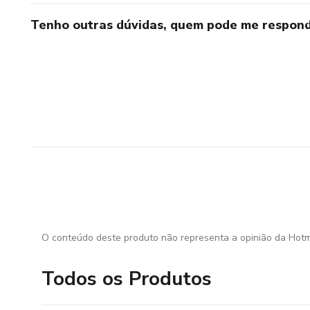
Tenho outras dúvidas, quem pode me respond
O conteúdo deste produto não representa a opinião da Hotm
Todos os Produtos