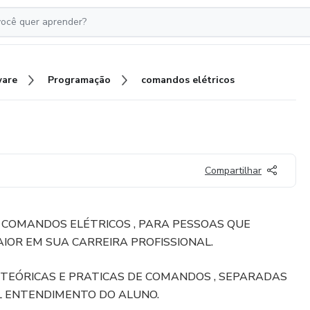
ware
Programação
comandos elétricos
Compartilhar
 COMANDOS ELÉTRICOS , PARA PESSOAS QUE
OR EM SUA CARREIRA PROFISSIONAL.
 TEÓRICAS E PRATICAS DE COMANDOS , SEPARADAS
L ENTENDIMENTO DO ALUNO.