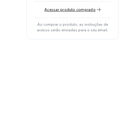
Acessar produto comprado
Ao comprar o produto, as instruções de
acesso serão enviadas para o seu email.