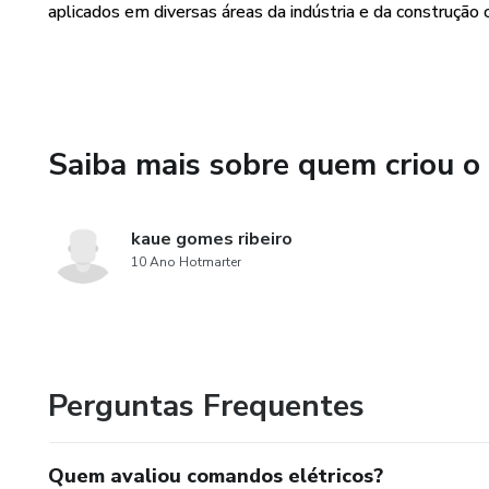
aplicados em diversas áreas da indústria e da construção ci
Saiba mais sobre quem criou o
kaue gomes ribeiro
10 Ano Hotmarter
Perguntas Frequentes
Quem avaliou comandos elétricos?