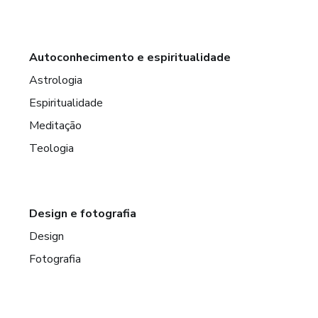
Autoconhecimento e espiritualidade
Astrologia
Espiritualidade
Meditação
Teologia
Design e fotografia
Design
Fotografia