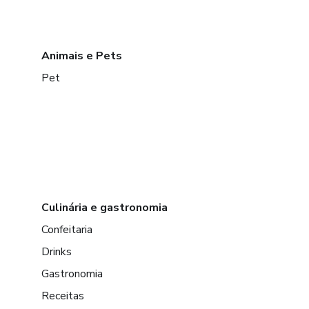
Animais e Pets
Pet
Culinária e gastronomia
Confeitaria
Drinks
Gastronomia
Receitas