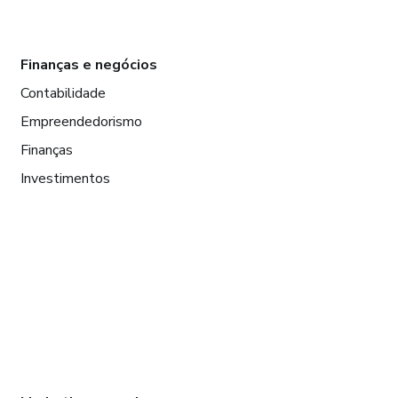
Finanças e negócios
Contabilidade
Empreendedorismo
Finanças
Investimentos