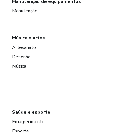
Manutenção de equipamentos
Manutenção
Música e artes
Artesanato
Desenho
Música
Saúde e esporte
Emagrecimento
Esporte