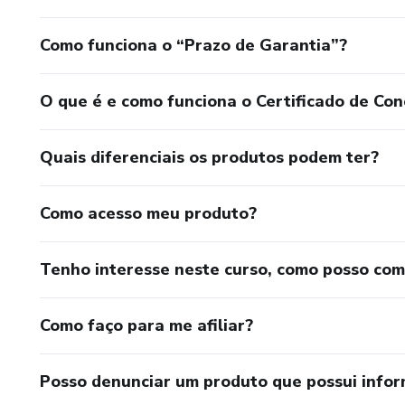
Como funciona o “Prazo de Garantia”?
O que é e como funciona o Certificado de Con
Quais diferenciais os produtos podem ter?
Como acesso meu produto?
Tenho interesse neste curso, como posso co
Como faço para me afiliar?
Posso denunciar um produto que possui info