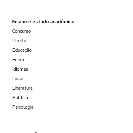
Ensino e estudo acadêmico
Concurso
Direito
Educação
Enem
Idiomas
Libras
Literatura
Política
Psicologia