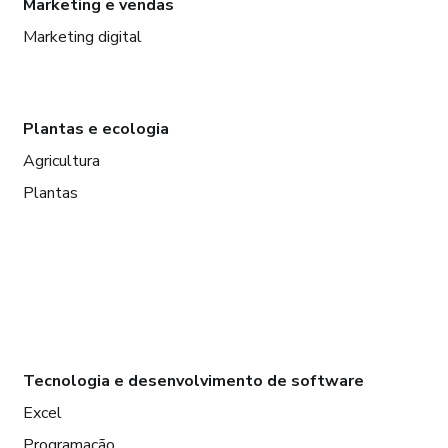
Marketing e vendas
Marketing digital
Plantas e ecologia
Agricultura
Plantas
Tecnologia e desenvolvimento de software
Excel
Programação