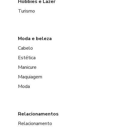
Hobbies e Lazer
Turismo
Moda e beleza
Cabelo
Estética
Manicure
Maquiagem
Moda
Relacionamentos
Relacionamento