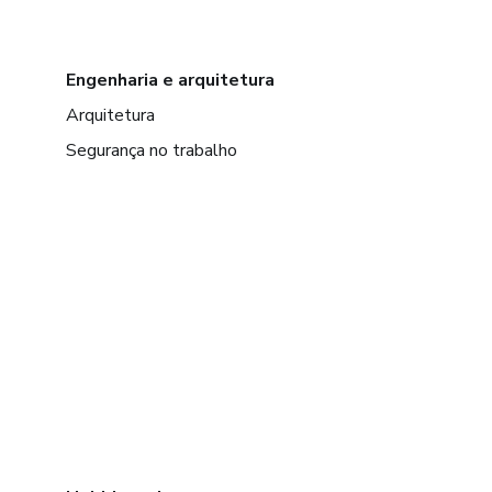
Engenharia e arquitetura
Arquitetura
Segurança no trabalho