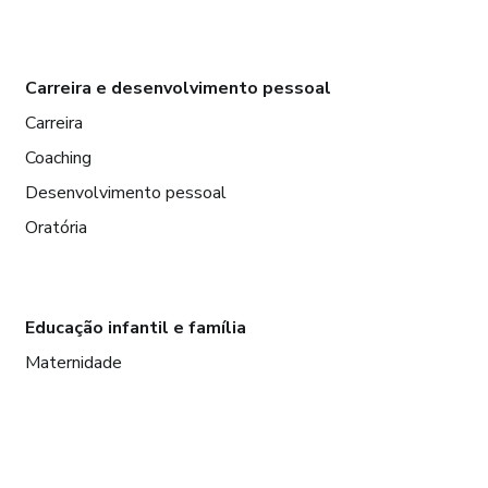
Carreira e desenvolvimento pessoal
Carreira
Coaching
Desenvolvimento pessoal
Oratória
Educação infantil e família
Maternidade