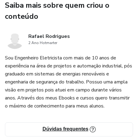
Saiba mais sobre quem criou o
conteúdo
Rafael Rodrigues
2 Ano Hotmarter
Sou Engenheiro Eletricista com mais de 10 anos de
experiência na área de projetos e automação industrial, pós
graduado em sistemas de energias renováveis e
engenharia de segurança do trabalho. Possuo uma ampla
visão em projetos pois atuei em campo durante vários
anos. Através dos meus Ebooks e cursos quero transmitir
o máximo de conhecimento para meus alunos.
Dúvidas frequentes