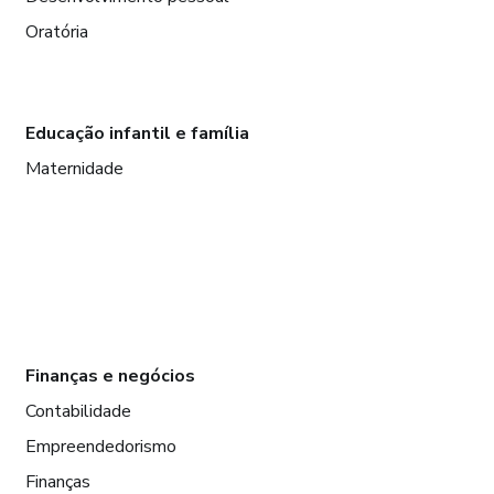
Oratória
Educação infantil e família
Maternidade
Finanças e negócios
Contabilidade
Empreendedorismo
Finanças