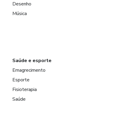
Desenho
Música
Saúde e esporte
Emagrecimento
Esporte
Fisioterapia
Saúde