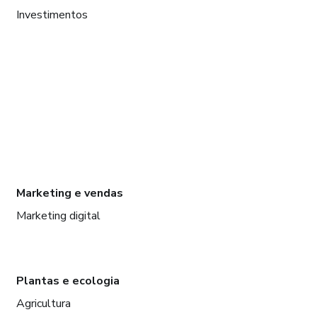
Investimentos
Marketing e vendas
Marketing digital
Plantas e ecologia
Agricultura