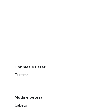
Hobbies e Lazer
Turismo
Moda e beleza
Cabelo