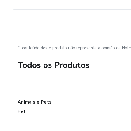
O conteúdo deste produto não representa a opinião da Hotm
Todos os Produtos
Animais e Pets
Pet