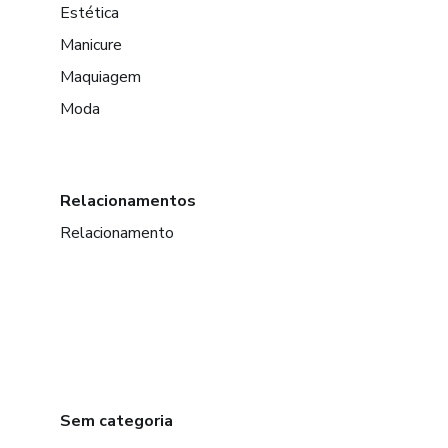
Estética
Manicure
Maquiagem
Moda
Relacionamentos
Relacionamento
Sem categoria