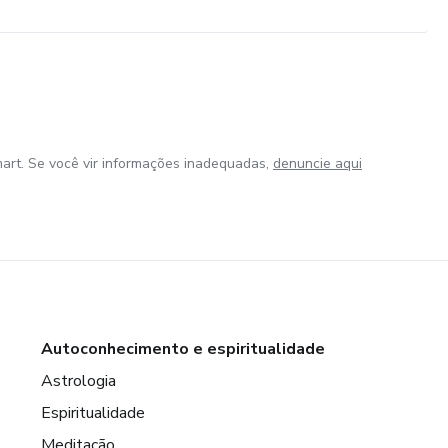
art. Se você vir informações inadequadas,
denuncie aqui
Autoconhecimento e espiritualidade
Astrologia
Espiritualidade
Meditação