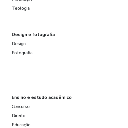
Teologia
Design e fotografia
Design
Fotografia
Ensino e estudo acadêmico
Concurso
Direito
Educação