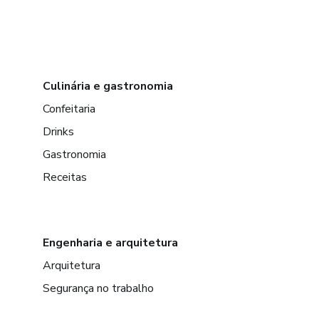
Culinária e gastronomia
Confeitaria
Drinks
Gastronomia
Receitas
Engenharia e arquitetura
Arquitetura
Segurança no trabalho