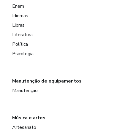
Enem
Idiomas
Libras
Literatura
Política
Psicologia
Manutenção de equipamentos
Manutenção
Música e artes
Artesanato