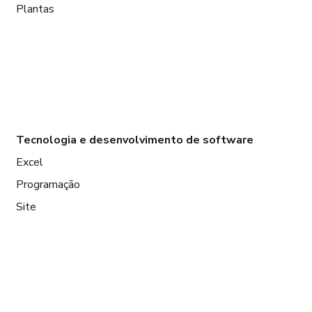
Plantas
Tecnologia e desenvolvimento de software
Excel
Programação
Site