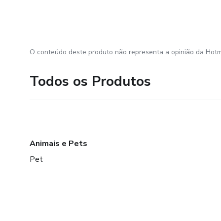
O conteúdo deste produto não representa a opinião da Hotm
Todos os Produtos
Animais e Pets
Pet