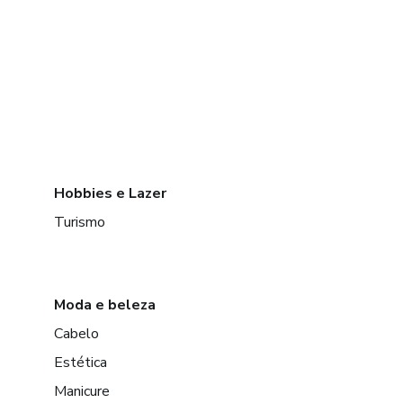
Hobbies e Lazer
Turismo
Moda e beleza
Cabelo
Estética
Manicure