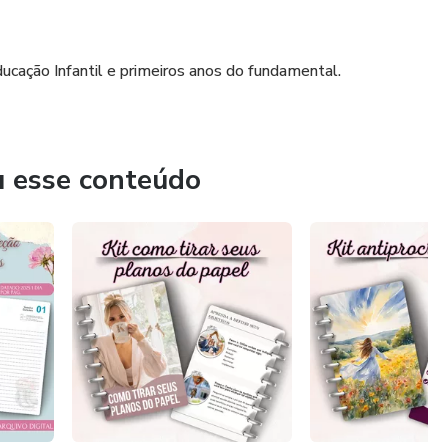
cação Infantil e primeiros anos do fundamental.
u esse conteúdo