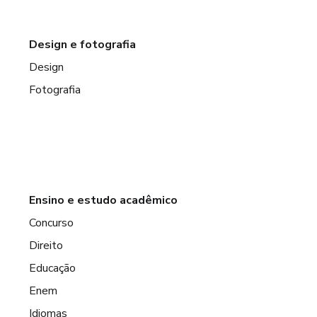
Design e fotografia
Design
Fotografia
Ensino e estudo acadêmico
Concurso
Direito
Educação
Enem
Idiomas