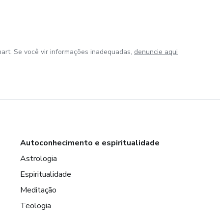
art. Se você vir informações inadequadas,
denuncie aqui
Autoconhecimento e espiritualidade
Astrologia
Espiritualidade
Meditação
Teologia