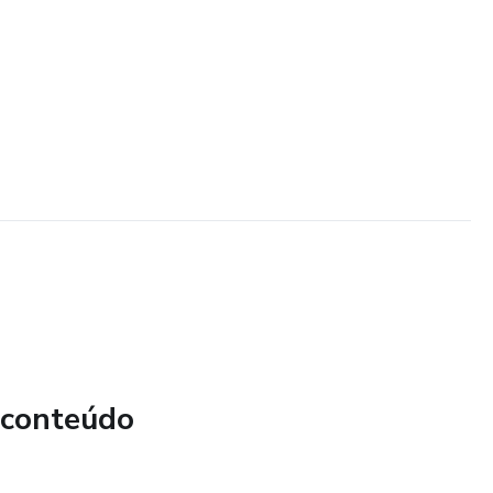
 conteúdo