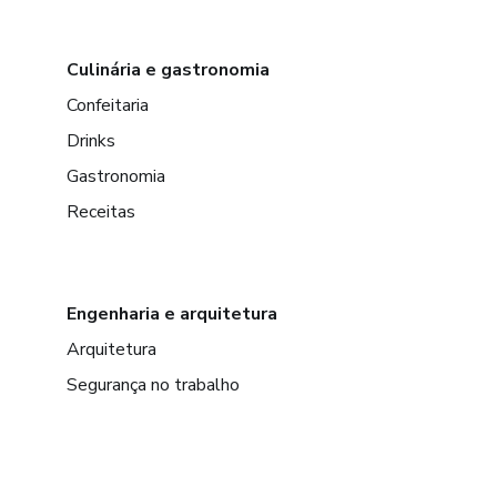
Culinária e gastronomia
Confeitaria
Drinks
Gastronomia
Receitas
Engenharia e arquitetura
Arquitetura
Segurança no trabalho