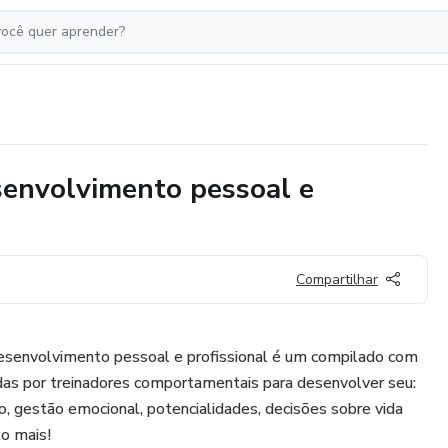
envolvimento pessoal e
Compartilhar
senvolvimento pessoal e profissional é um compilado com
as por treinadores comportamentais para desenvolver seu:
, gestão emocional, potencialidades, decisões sobre vida
to mais!