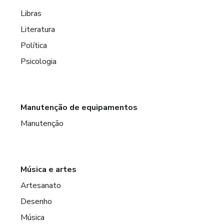
Libras
Literatura
Política
Psicologia
Manutenção de equipamentos
Manutenção
Música e artes
Artesanato
Desenho
Música