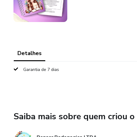
Detalhes
Garantia de 7 dias
Saiba mais sobre quem criou o