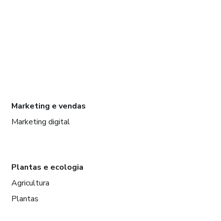
Marketing e vendas
Marketing digital
Plantas e ecologia
Agricultura
Plantas