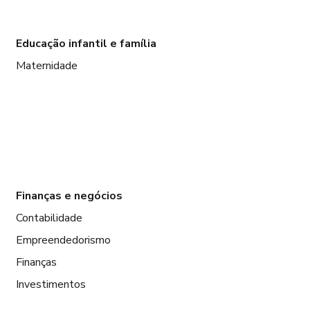
Educação infantil e família
Maternidade
Finanças e negócios
Contabilidade
Empreendedorismo
Finanças
Investimentos