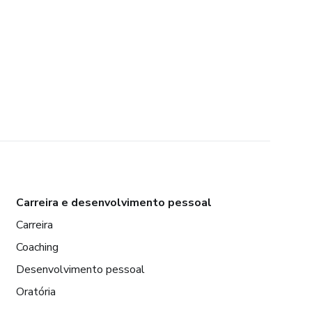
Carreira e desenvolvimento pessoal
Carreira
Coaching
Desenvolvimento pessoal
Oratória