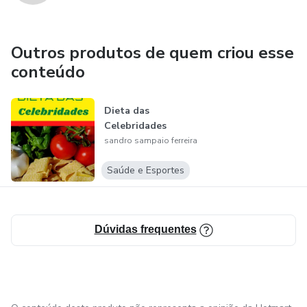
Outros produtos de quem criou esse
conteúdo
Dieta das
Celebridades
sandro sampaio ferreira
Saúde e Esportes
Dúvidas frequentes