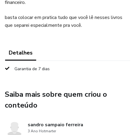
financeiro.
basta colocar em pratica tudo que você lê nesses livros
que separei especialmente pra você.
Detalhes
Garantia de 7 dias
Saiba mais sobre quem criou o
conteúdo
sandro sampaio ferreira
3 Ano Hotmarter